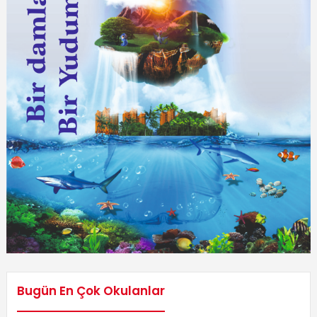
Bugün En Çok Okulanlar