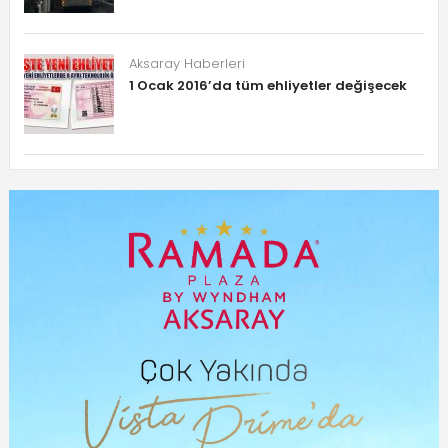
Aksaray Haberleri
1 Ocak 2016’da tüm ehliyetler değişecek