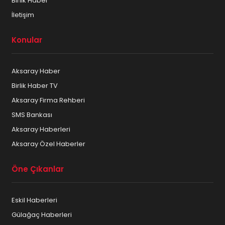
Birlik Haber
İletişim
Konular
Aksaray Haber
Birlik Haber TV
Aksaray Firma Rehberi
SMS Bankası
Aksaray Haberleri
Aksaray Özel Haberler
Öne Çıkanlar
Eskil Haberleri
Gülağaç Haberleri