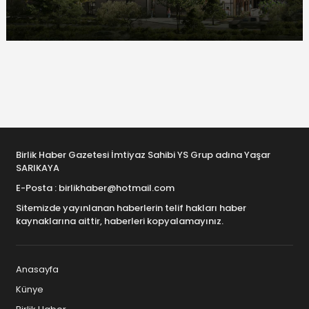
Birlik Haber Gazetesi İmtiyaz Sahibi YS Grup adına Yaşar
SARIKAYA
E-Posta : birlikhaber@hotmail.com
Sitemizde yayınlanan haberlerin telif hakları haber
kaynaklarına aittir, haberleri kopyalamayınız.
Anasayfa
Künye