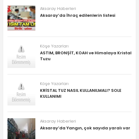
Aksaray Haberleri
Aksaray’da İhraç edilenlerin listesi
Köşe Yazarları
ASTIM, BRONŞİT, KOAH ve Himalaya Kristal
Tuzu
Köşe Yazarları
KRİSTAL TUZ NASIL KULLANILMALI? SOLE
KULLANIMI
Aksaray Haberleri
Aksaray’da Yangın, çok sayıda yaralı var