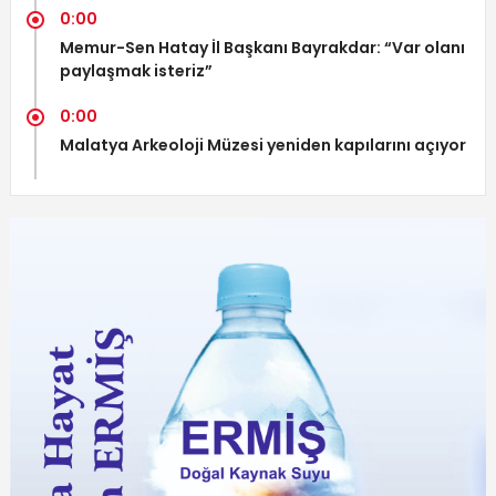
0:00
Memur-Sen Hatay İl Başkanı Bayrakdar: “Var olanı
paylaşmak isteriz”
0:00
Malatya Arkeoloji Müzesi yeniden kapılarını açıyor