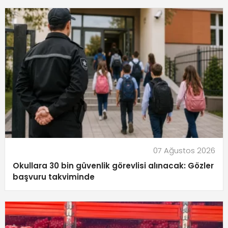
07 Ağustos 2026
Okullara 30 bin güvenlik görevlisi alınacak: Gözler
başvuru takviminde