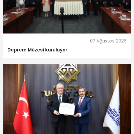
07 Ağustos 2026
Deprem Müzesi kuruluyor