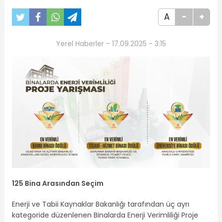
A
-
+
Yerel Haberler - 17.09.2025 - 3:15
125 Bina Arasından Seçim
Enerji ve Tabii Kaynaklar Bakanlığı tarafından üç ayrı
kategoride düzenlenen Binalarda Enerji Verimliliği Proje