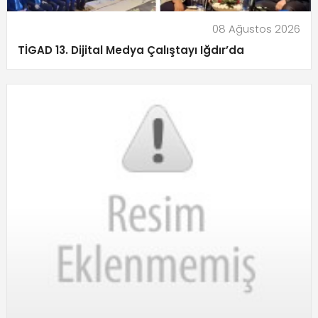
08 Ağustos 2026
TİGAD 13. Dijital Medya Çalıştayı Iğdır’da