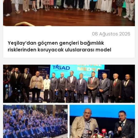
08 Ağustos 2026
Yeşilay’dan göçmen gençleri bağımlılık
risklerinden koruyacak uluslararası model