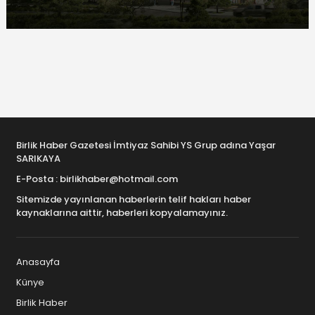
Birlik Haber Gazetesi İmtiyaz Sahibi YS Grup adına Yaşar
SARIKAYA
E-Posta : birlikhaber@hotmail.com
Sitemizde yayınlanan haberlerin telif hakları haber
kaynaklarına aittir, haberleri kopyalamayınız.
Anasayfa
Künye
Birlik Haber