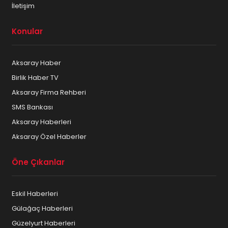
İletişim
Konular
Aksaray Haber
Birlik Haber TV
Aksaray Firma Rehberi
SMS Bankası
Aksaray Haberleri
Aksaray Özel Haberler
Öne Çıkanlar
Eskil Haberleri
Gülağaç Haberleri
Güzelyurt Haberleri