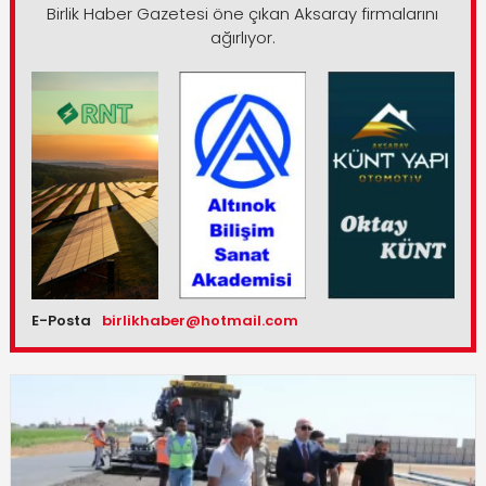
Birlik Haber Gazetesi öne çıkan Aksaray firmalarını
ağırlıyor.
E-Posta
birlikhaber@hotmail.com