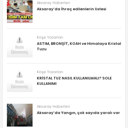
Aksaray Haberleri
Aksaray’da İhraç edilenlerin listesi
Köşe Yazarları
ASTIM, BRONŞİT, KOAH ve Himalaya Kristal
Tuzu
Köşe Yazarları
KRİSTAL TUZ NASIL KULLANILMALI? SOLE
KULLANIMI
Aksaray Haberleri
Aksaray’da Yangın, çok sayıda yaralı var