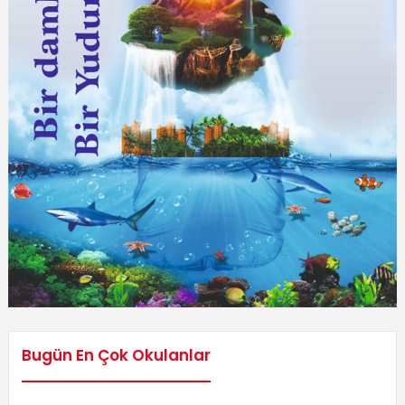
Bugün En Çok Okulanlar