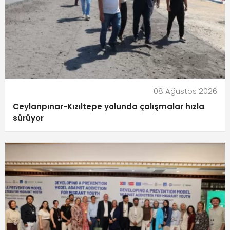
08 Ağustos 2026
Ceylanpınar-Kızıltepe yolunda çalışmalar hızla
sürüyor