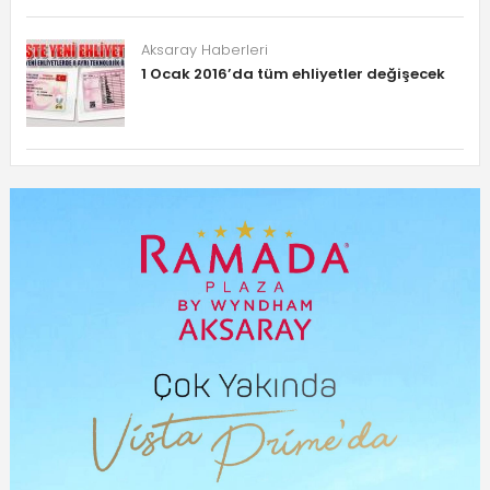
Aksaray Haberleri
1 Ocak 2016’da tüm ehliyetler değişecek