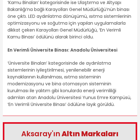
‘Kamu Binaları’ kategorisinde ise Ulaştırma ve Altyapı
Bakanlığı’na bağlı Karayolları Genel Müdürlüğü’nün binası
öne çıktı. LED aydınlatma dönüşümü, ısıtma sistemlerinin
optimizasyonu ve soğutma için yapılan uygulamalarla
dikkat çeken Karayolları Genel Müdürlüğü, ‘En Verimli
Kamu Binası’ ödülünü alarak birinci oldu.
En Verimli Üniversite Binası: Anadolu Üniversitesi
‘Üniversite Binaları’ kategorisinde de aydınlatma
sistemlerinin iyileştirilmesi, yenilenebilir enerji
kaynaklarının kullanılması, ısıtma sisteminin
modernizasyonu ve bina otomasyon sisteminin
kurulması ile yalıtım gibi konularda enerji verimliliği
adımları atan Anadolu Üniversitesi Yunus Emre Kampüsü,
‘En Verimli Üniversite Binası’ ödülüne layık görüldü.
Aksaray'ın
Altın Markaları