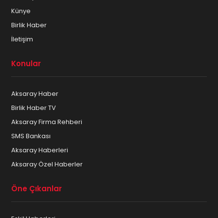
Künye
Birlik Haber
İletişim
Konular
Aksaray Haber
Birlik Haber TV
Aksaray Firma Rehberi
SMS Bankası
Aksaray Haberleri
Aksaray Özel Haberler
Öne Çıkanlar