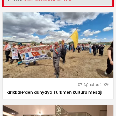
07 Ağustos 2026
Kırıkkale’den dünyaya Türkmen kültürü mesajı