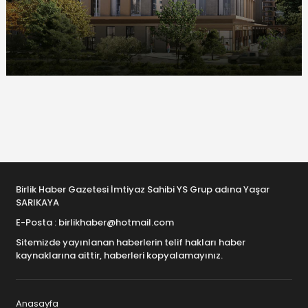
Birlik Haber Gazetesi İmtiyaz Sahibi YS Grup adına Yaşar
SARIKAYA
E-Posta : birlikhaber@hotmail.com
Sitemizde yayınlanan haberlerin telif hakları haber
kaynaklarına aittir, haberleri kopyalamayınız.
Anasayfa