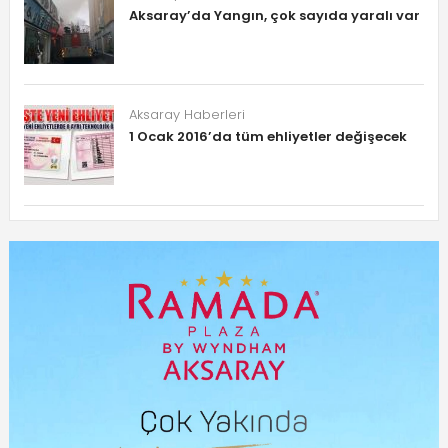
Aksaray’da Yangın, çok sayıda yaralı var
Aksaray Haberleri
1 Ocak 2016’da tüm ehliyetler değişecek