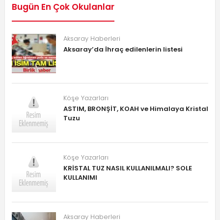
Bugün En Çok Okulanlar
Aksaray Haberleri
Aksaray’da İhraç edilenlerin listesi
Köşe Yazarları
ASTIM, BRONŞİT, KOAH ve Himalaya Kristal
Tuzu
Köşe Yazarları
KRİSTAL TUZ NASIL KULLANILMALI? SOLE
KULLANIMI
Aksaray Haberleri