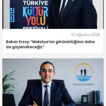
07 Ağustos 2026
Bakan Ersoy: “Malatya’nın görünürlüğünü daha
da güçlendireceğiz”