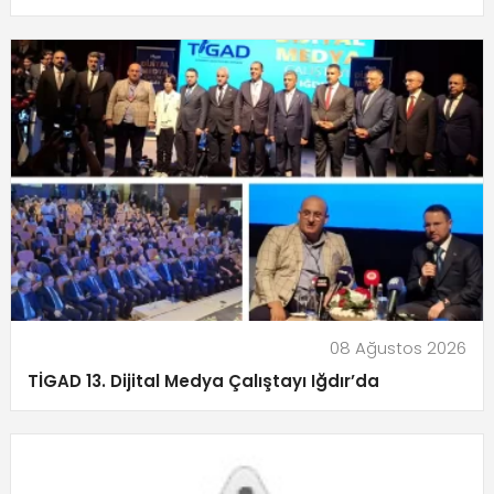
08 Ağustos 2026
TİGAD 13. Dijital Medya Çalıştayı Iğdır’da