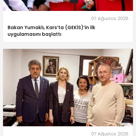
07 Ağustos 2026
Bakan Yumaklı, Kars’ta (GEKİS)’in ilk
uygulamasını başlattı
07 Ağustos 2026