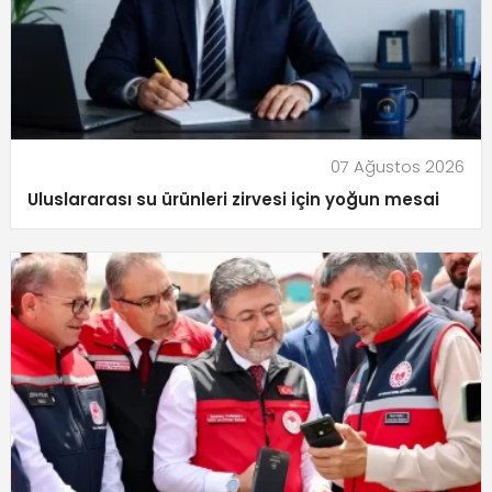
07 Ağustos 2026
Uluslararası su ürünleri zirvesi için yoğun mesai