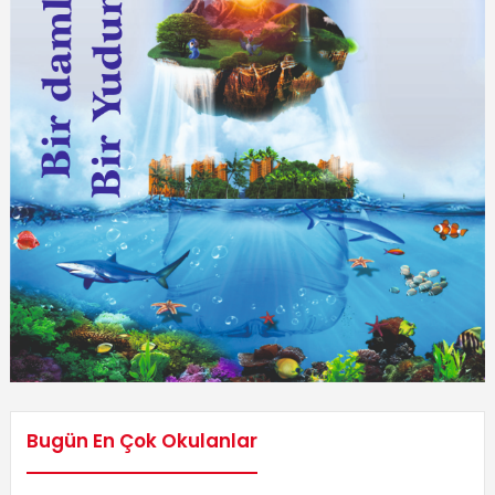
Bugün En Çok Okulanlar