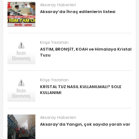
Aksaray Haberleri
Aksaray’da İhraç edilenlerin listesi
Köşe Yazarları
ASTIM, BRONŞİT, KOAH ve Himalaya Kristal
Tuzu
Köşe Yazarları
KRİSTAL TUZ NASIL KULLANILMALI? SOLE
KULLANIMI
Aksaray Haberleri
Aksaray’da Yangın, çok sayıda yaralı var