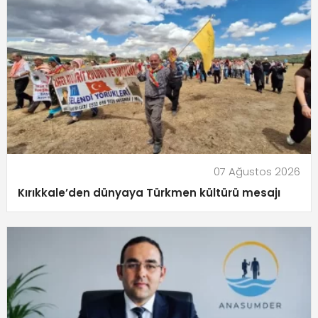
07 Ağustos 2026
Kırıkkale’den dünyaya Türkmen kültürü mesajı