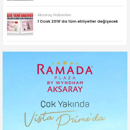
Aksaray Haberleri
1 Ocak 2016’da tüm ehliyetler değişecek