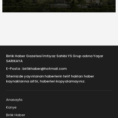
Birlik Haber Gazetesi İmtiyaz Sahibi YS Grup adına Yaşar
SARIKAYA
E-Posta : birlikhaber@hotmail.com
Sitemizde yayınlanan haberlerin telif hakları haber
kaynaklarına aittir, haberleri kopyalamayınız.
Anasayfa
Künye
Birlik Haber