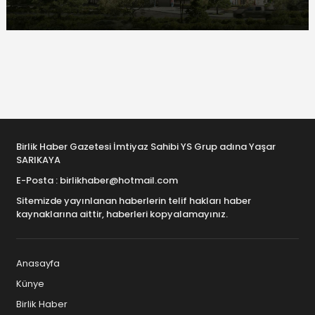
Birlik Haber Gazetesi İmtiyaz Sahibi YS Grup adına Yaşar
SARIKAYA
E-Posta : birlikhaber@hotmail.com
Sitemizde yayınlanan haberlerin telif hakları haber
kaynaklarına aittir, haberleri kopyalamayınız.
Anasayfa
Künye
Birlik Haber