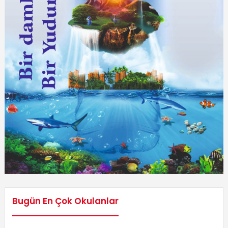
Bugün En Çok Okulanlar