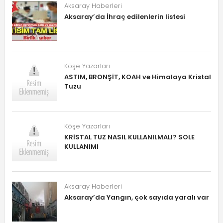
Aksaray Haberleri
Aksaray’da İhraç edilenlerin listesi
Köşe Yazarları
ASTIM, BRONŞİT, KOAH ve Himalaya Kristal
Tuzu
Köşe Yazarları
KRİSTAL TUZ NASIL KULLANILMALI? SOLE
KULLANIMI
Aksaray Haberleri
Aksaray’da Yangın, çok sayıda yaralı var