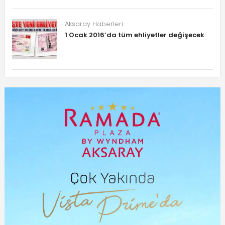
Aksaray Haberleri
1 Ocak 2016’da tüm ehliyetler değişecek