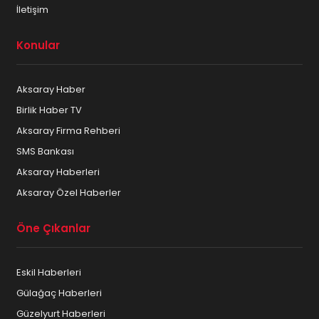
İletişim
Konular
Aksaray Haber
Birlik Haber TV
Aksaray Firma Rehberi
SMS Bankası
Aksaray Haberleri
Aksaray Özel Haberler
Öne Çıkanlar
Eskil Haberleri
Gülağaç Haberleri
Güzelyurt Haberleri