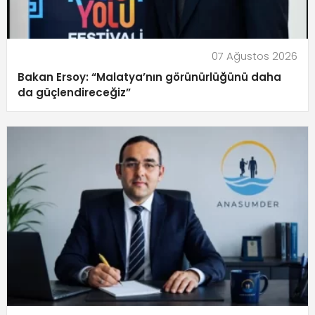
07 Ağustos 2026
Bakan Ersoy: “Malatya’nın görünürlüğünü daha
da güçlendireceğiz”