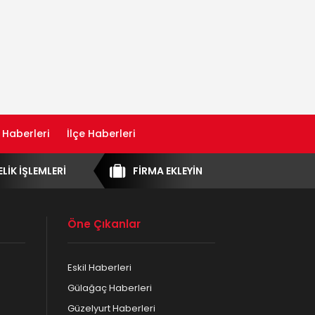
 Haberleri
İlçe Haberleri
ELİK İŞLEMLERİ
FİRMA EKLEYİN
Öne Çıkanlar
Eskil Haberleri
Gülağaç Haberleri
Güzelyurt Haberleri