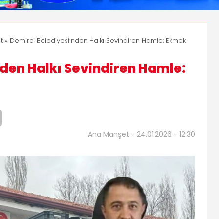
t
» Demirci Belediyesi’nden Halkı Sevindiren Hamle: Ekmek
nden Halkı Sevindiren Hamle:
Ana Manşet - 24.01.2026 - 12:30