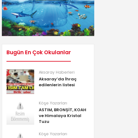
Bugün En Çok Okulanlar
Aksaray Haberleri
Aksaray’da İhraç
edilenlerin listesi
Köşe Yazarları
ASTIM, BRONŞİT, KOAH
ve Himalaya Kristal
Tuzu
Köşe Yazarları