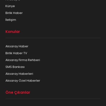
Künye
Birlik Haber
İletişim
Konular
Aksaray Haber
Birlik Haber TV
Aksaray Firma Rehberi
SMS Bankası
Aksaray Haberleri
Aksaray Özel Haberler
Öne Çıkanlar