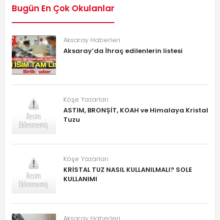
Bugün En Çok Okulanlar
Aksaray Haberleri
Aksaray’da İhraç edilenlerin listesi
Köşe Yazarları
ASTIM, BRONŞİT, KOAH ve Himalaya Kristal
Tuzu
Köşe Yazarları
KRİSTAL TUZ NASIL KULLANILMALI? SOLE
KULLANIMI
Aksaray Haberleri