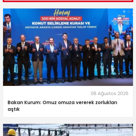
08 Ağustos 2026
Bakan Kurum: Omuz omuza vererek zorlukları
aştık