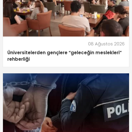
08 Ağustos 2026
Üniversitelerden gençlere “geleceğin meslekleri”
rehberliği