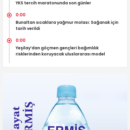
YKS tercih maratonunda son günler
0:00
Bunaltan sıcaklara yağmur molası: Sağanak için
tarih verildi
0:00
Yeşilay’dan göçmen gençleri bağımlılık
risklerinden koruyacak uluslararası model