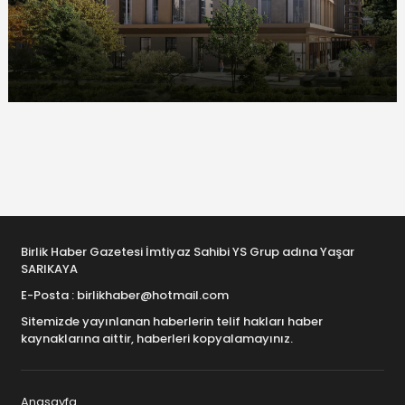
Birlik Haber Gazetesi İmtiyaz Sahibi YS Grup adına Yaşar
SARIKAYA
E-Posta : birlikhaber@hotmail.com
Sitemizde yayınlanan haberlerin telif hakları haber
kaynaklarına aittir, haberleri kopyalamayınız.
Anasayfa