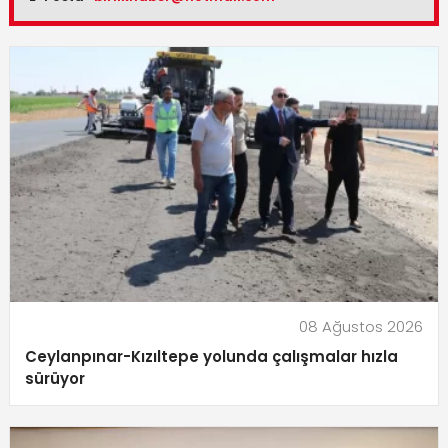
08 Ağustos 2026
Ceylanpınar-Kızıltepe yolunda çalışmalar hızla
sürüyor