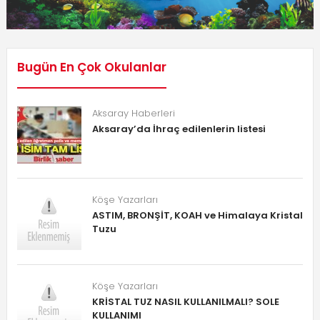
Bugün En Çok Okulanlar
Aksaray Haberleri
Aksaray’da İhraç edilenlerin listesi
Köşe Yazarları
ASTIM, BRONŞİT, KOAH ve Himalaya Kristal
Tuzu
Köşe Yazarları
KRİSTAL TUZ NASIL KULLANILMALI? SOLE
KULLANIMI