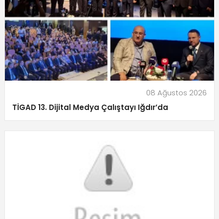
08 Ağustos 2026
TİGAD 13. Dijital Medya Çalıştayı Iğdır’da