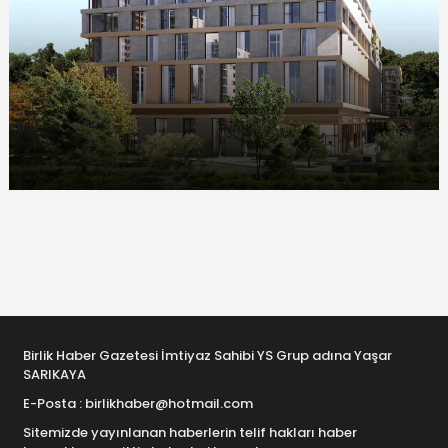
Birlik Haber Gazetesi İmtiyaz Sahibi YS Grup adına Yaşar
SARIKAYA
E-Posta : birlikhaber@hotmail.com
Sitemizde yayınlanan haberlerin telif hakları haber