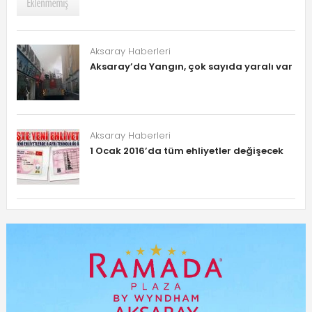
Aksaray Haberleri
Aksaray’da Yangın, çok sayıda yaralı var
Aksaray Haberleri
1 Ocak 2016’da tüm ehliyetler değişecek