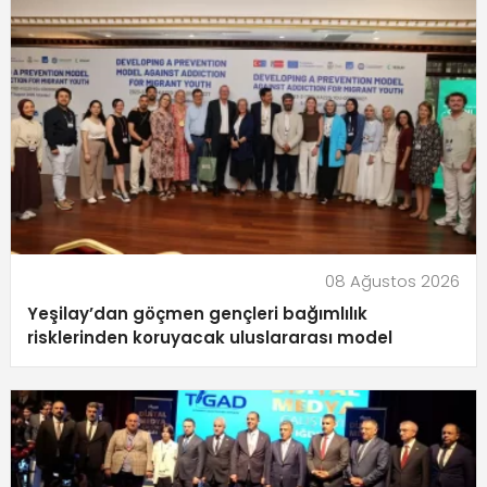
08 Ağustos 2026
Yeşilay’dan göçmen gençleri bağımlılık
risklerinden koruyacak uluslararası model