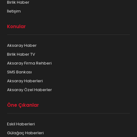
Birlik Haber
İletişim
Konular
Aksaray Haber
Birlik Haber TV
Aksaray Firma Rehberi
SMS Bankası
Aksaray Haberleri
Aksaray Özel Haberler
Öne Çıkanlar
Eskil Haberleri
Gülağaç Haberleri