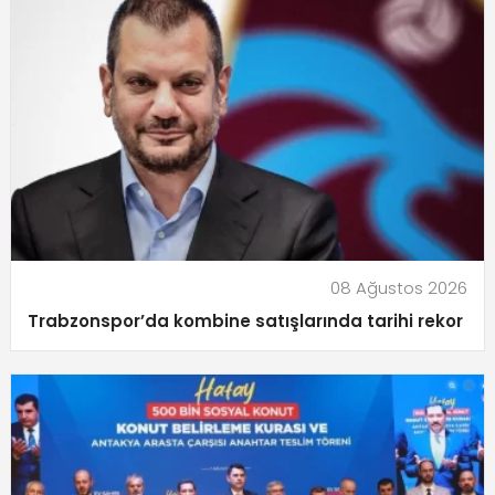
08 Ağustos 2026
Trabzonspor’da kombine satışlarında tarihi rekor