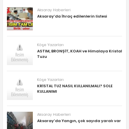
Aksaray Haberleri
Aksaray’da İhraç edilenlerin listesi
Köşe Yazarları
ASTIM, BRONŞİT, KOAH ve Himalaya Kristal
Tuzu
Köşe Yazarları
KRİSTAL TUZ NASIL KULLANILMALI? SOLE
KULLANIMI
Aksaray Haberleri
Aksaray’da Yangın, çok sayıda yaralı var