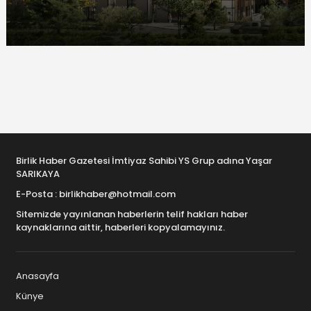
Birlik Haber Gazetesi İmtiyaz Sahibi YS Grup adına Yaşar
SARIKAYA
E-Posta : birlikhaber@hotmail.com
Sitemizde yayınlanan haberlerin telif hakları haber
kaynaklarına aittir, haberleri kopyalamayınız.
Anasayfa
Künye