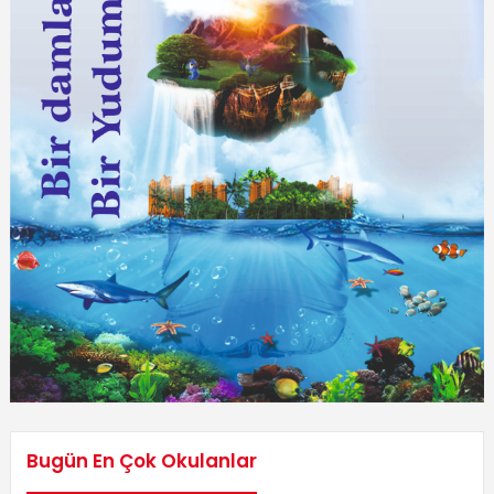
Bugün En Çok Okulanlar