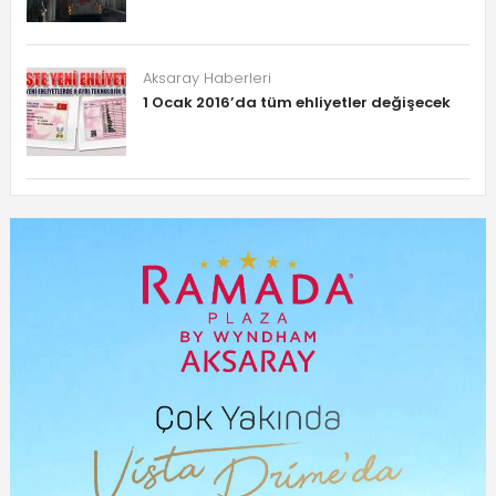
Aksaray Haberleri
1 Ocak 2016’da tüm ehliyetler değişecek