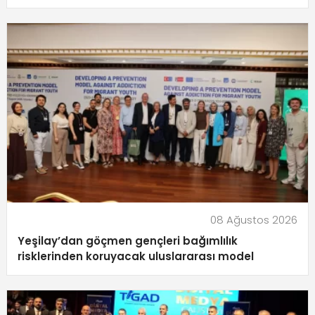
08 Ağustos 2026
Yeşilay’dan göçmen gençleri bağımlılık
risklerinden koruyacak uluslararası model