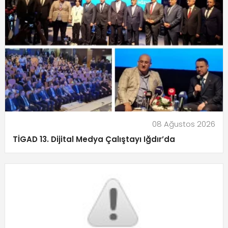
08 Ağustos 2026
TİGAD 13. Dijital Medya Çalıştayı Iğdır’da