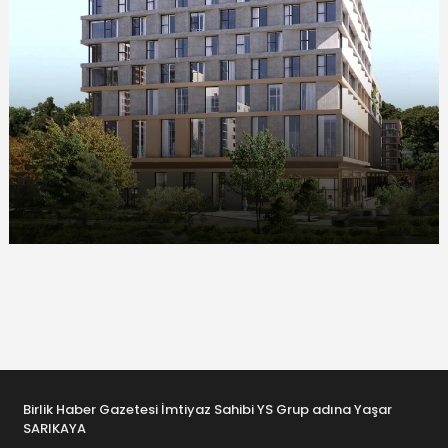
Birlik Haber Gazetesi İmtiyaz Sahibi YS Grup adına Yaşar
SARIKAYA