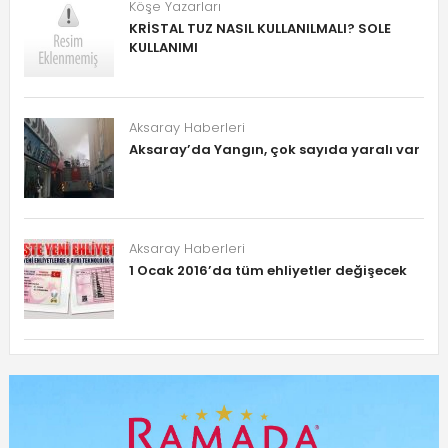
Köşe Yazarları
KRİSTAL TUZ NASIL KULLANILMALI? SOLE
KULLANIMI
Aksaray Haberleri
Aksaray’da Yangın, çok sayıda yaralı var
Aksaray Haberleri
1 Ocak 2016’da tüm ehliyetler değişecek