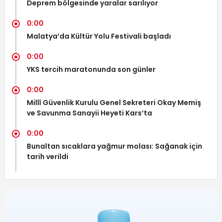
Deprem bölgesinde yaralar sarılıyor
0:00
Malatya’da Kültür Yolu Festivali başladı
0:00
YKS tercih maratonunda son günler
0:00
Millî Güvenlik Kurulu Genel Sekreteri Okay Memiş
ve Savunma Sanayii Heyeti Kars’ta
0:00
Bunaltan sıcaklara yağmur molası: Sağanak için
tarih verildi