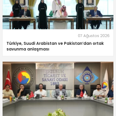
07 Ağustos 2026
Türkiye, Suudi Arabistan ve Pakistan’dan ortak
savunma anlaşması