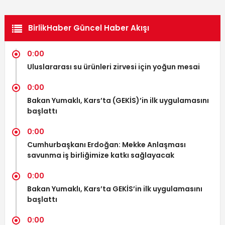
BirlikHaber Güncel Haber Akışı
0:00
Uluslararası su ürünleri zirvesi için yoğun mesai
0:00
Bakan Yumaklı, Kars’ta (GEKİS)’in ilk uygulamasını
başlattı
0:00
Cumhurbaşkanı Erdoğan: Mekke Anlaşması
savunma iş birliğimize katkı sağlayacak
0:00
Bakan Yumaklı, Kars’ta GEKİS’in ilk uygulamasını
başlattı
0:00