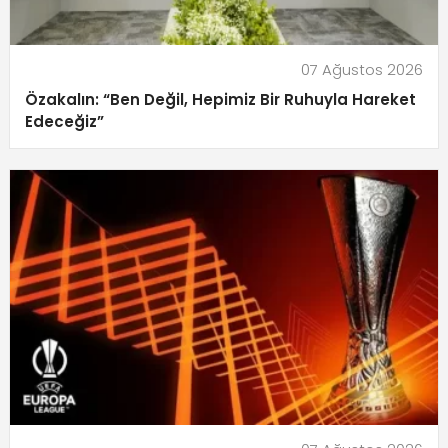
07 Ağustos 2026
Özakalın: “Ben Değil, Hepimiz Bir Ruhuyla Hareket
Edeceğiz”