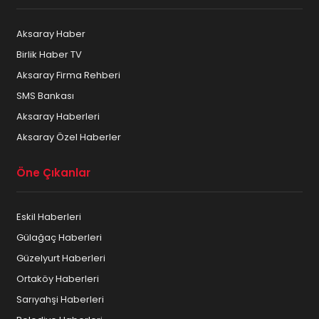
Aksaray Haber
Birlik Haber TV
Aksaray Firma Rehberi
SMS Bankası
Aksaray Haberleri
Aksaray Özel Haberler
Öne Çıkanlar
Eskil Haberleri
Gülağaç Haberleri
Güzelyurt Haberleri
Ortaköy Haberleri
Sarıyahşi Haberleri