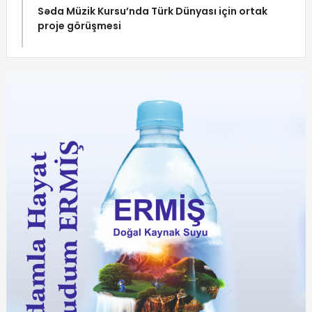
Səda Müzik Kursu’nda Türk Dünyası için ortak
proje görüşmesi