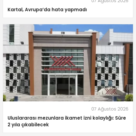
07 Ağustos 2026
Kartal, Avrupa’da hata yapmadı
07 Ağustos 2026
Uluslararası mezunlara ikamet izni kolaylığı: Süre
2 yıla çıkabilecek