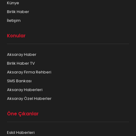
Künye
Birlik Haber
İletişim
Konular
Aksaray Haber
Birlik Haber TV
Aksaray Firma Rehberi
SMS Bankası
Aksaray Haberleri
Aksaray Özel Haberler
Öne Çıkanlar
Eskil Haberleri