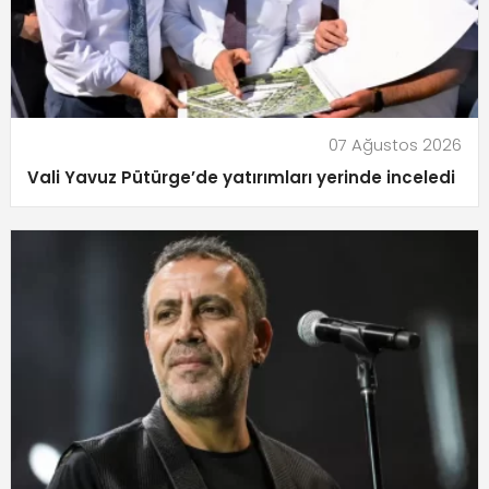
07 Ağustos 2026
Vali Yavuz Pütürge’de yatırımları yerinde inceledi