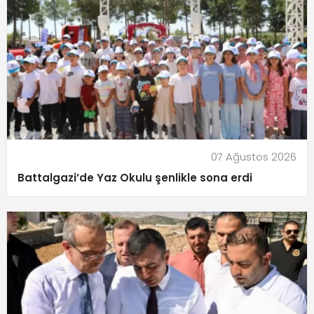
07 Ağustos 2026
Battalgazi’de Yaz Okulu şenlikle sona erdi