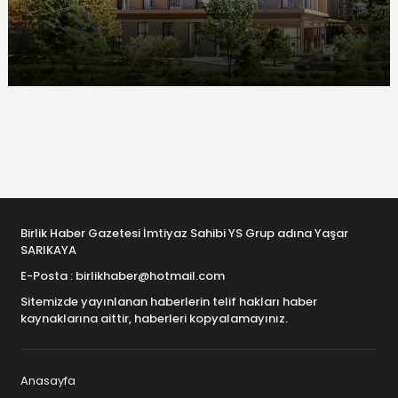
Birlik Haber Gazetesi İmtiyaz Sahibi YS Grup adına Yaşar
SARIKAYA
E-Posta : birlikhaber@hotmail.com
Sitemizde yayınlanan haberlerin telif hakları haber
kaynaklarına aittir, haberleri kopyalamayınız.
Anasayfa