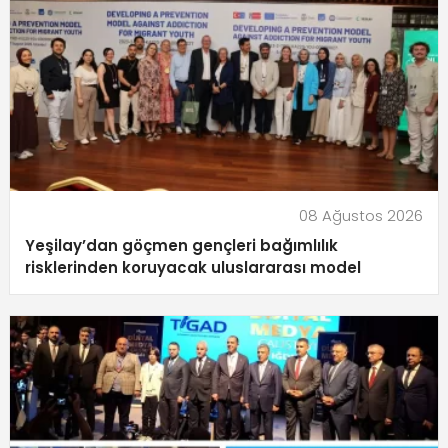
08 Ağustos 2026
Yeşilay’dan göçmen gençleri bağımlılık
risklerinden koruyacak uluslararası model