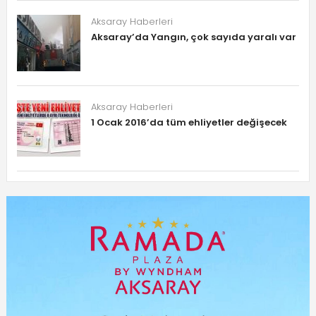
Aksaray Haberleri
Aksaray’da Yangın, çok sayıda yaralı var
Aksaray Haberleri
1 Ocak 2016’da tüm ehliyetler değişecek