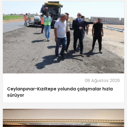
08 Ağustos 2026
Ceylanpınar-Kızıltepe yolunda çalışmalar hızla
sürüyor