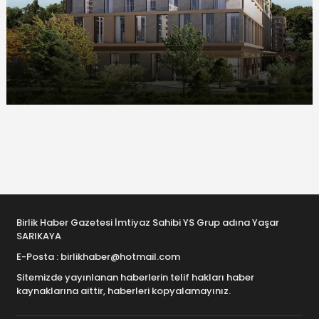
Birlik Haber Gazetesi İmtiyaz Sahibi YS Grup adına Yaşar
SARIKAYA
E-Posta : birlikhaber@hotmail.com
Sitemizde yayınlanan haberlerin telif hakları haber
kaynaklarına aittir, haberleri kopyalamayınız.