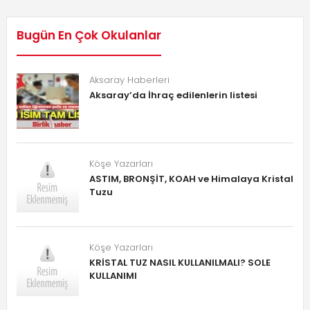
Bugün En Çok Okulanlar
Aksaray Haberleri
Aksaray’da İhraç edilenlerin listesi
Köşe Yazarları
ASTIM, BRONŞİT, KOAH ve Himalaya Kristal
Tuzu
Köşe Yazarları
KRİSTAL TUZ NASIL KULLANILMALI? SOLE
KULLANIMI