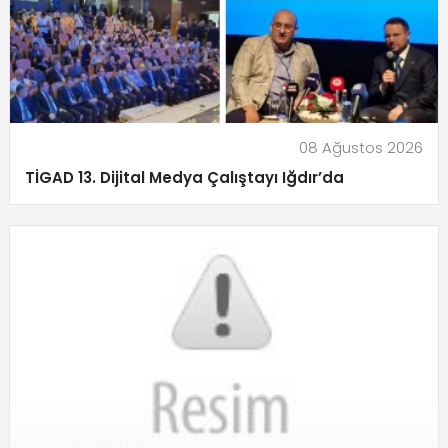
08 Ağustos 2026
TİGAD 13. Dijital Medya Çalıştayı Iğdır’da