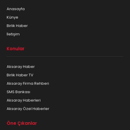
Anasayfa
Künye
Birlik Haber
İletişim
Konular
Aksaray Haber
Birlik Haber TV
Aksaray Firma Rehberi
SMS Bankası
Aksaray Haberleri
Aksaray Özel Haberler
Öne Çıkanlar