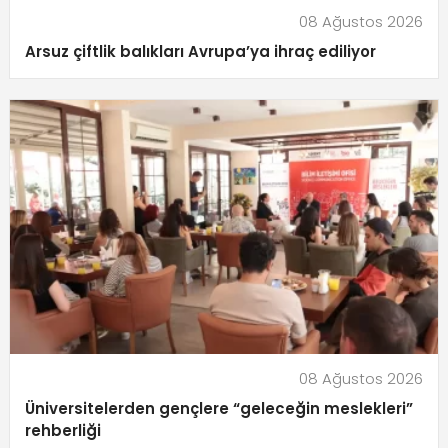
08 Ağustos 2026
Arsuz çiftlik balıkları Avrupa’ya ihraç ediliyor
08 Ağustos 2026
Üniversitelerden gençlere “geleceğin meslekleri”
rehberliği