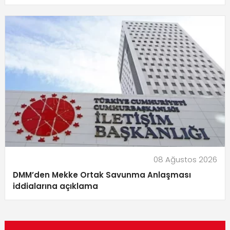
08 Ağustos 2026
DMM’den Mekke Ortak Savunma Anlaşması
iddialarına açıklama