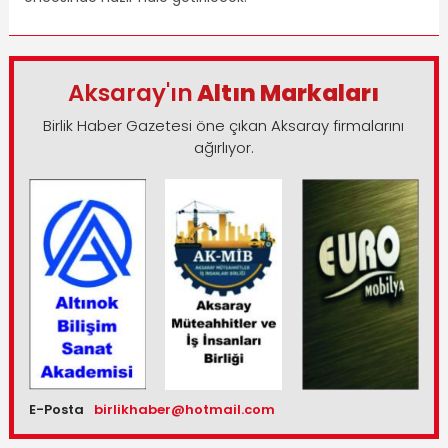
Aksaray'ın
Altın Markaları
Birlik Haber Gazetesi öne çıkan Aksaray firmalarını
ağırlıyor.
E-Posta
birlikhaber@hotmail.com