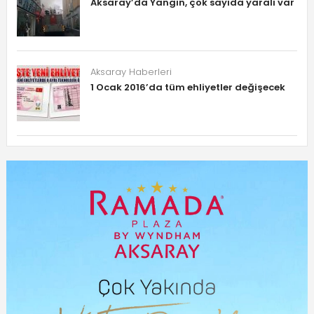
Aksaray’da Yangın, çok sayıda yaralı var
Aksaray Haberleri
1 Ocak 2016’da tüm ehliyetler değişecek