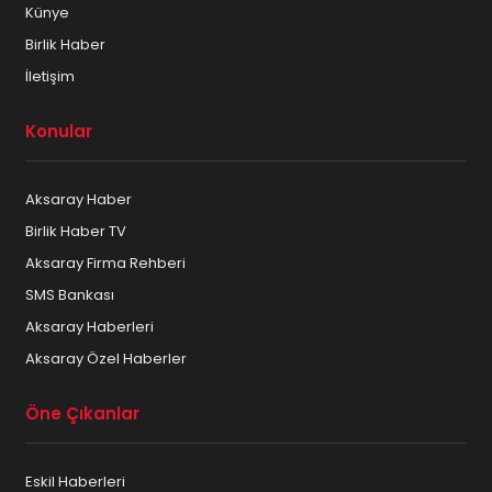
Künye
Birlik Haber
İletişim
Konular
Aksaray Haber
Birlik Haber TV
Aksaray Firma Rehberi
SMS Bankası
Aksaray Haberleri
Aksaray Özel Haberler
Öne Çıkanlar
Eskil Haberleri