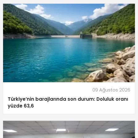
09 Ağustos 2026
Türkiye’nin barajlarında son durum: Doluluk oranı
yüzde 63,6