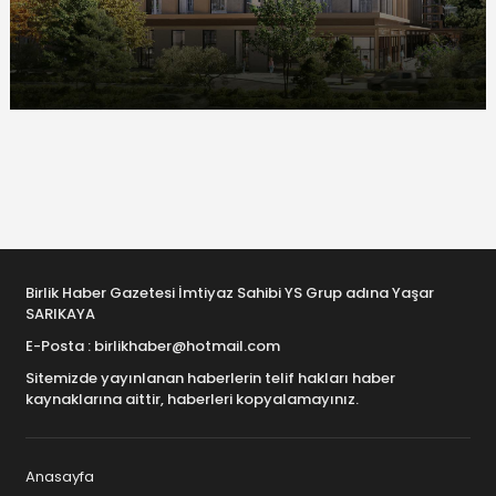
Birlik Haber Gazetesi İmtiyaz Sahibi YS Grup adına Yaşar
SARIKAYA
E-Posta : birlikhaber@hotmail.com
Sitemizde yayınlanan haberlerin telif hakları haber
kaynaklarına aittir, haberleri kopyalamayınız.
Anasayfa