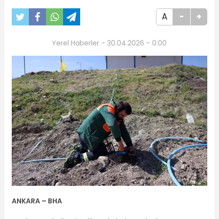
A
-
+
Yerel Haberler - 30.04.2026 - 0:00
ANKARA – BHA