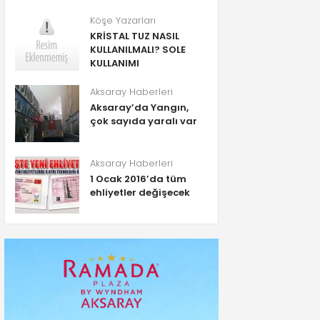
Köşe Yazarları
KRİSTAL TUZ NASIL
KULLANILMALI? SOLE
KULLANIMI
Aksaray Haberleri
Aksaray’da Yangın,
çok sayıda yaralı var
Aksaray Haberleri
1 Ocak 2016’da tüm
ehliyetler değişecek