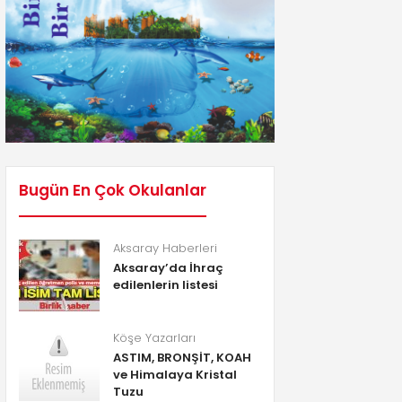
Bugün En Çok Okulanlar
Aksaray Haberleri
Aksaray’da İhraç
edilenlerin listesi
Köşe Yazarları
ASTIM, BRONŞİT, KOAH
ve Himalaya Kristal
Tuzu