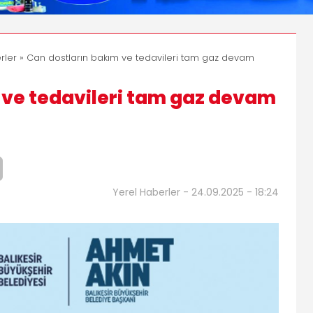
rler
» Can dostların bakım ve tedavileri tam gaz devam
 ve tedavileri tam gaz devam
Yerel Haberler - 24.09.2025 - 18:24