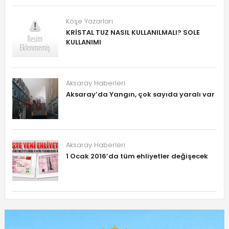
Köşe Yazarları
KRİSTAL TUZ NASIL KULLANILMALI? SOLE
KULLANIMI
Aksaray Haberleri
Aksaray’da Yangın, çok sayıda yaralı var
Aksaray Haberleri
1 Ocak 2016’da tüm ehliyetler değişecek