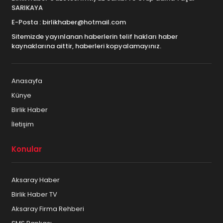
SARIKAYA
E-Posta : birlikhaber@hotmail.com
Sitemizde yayınlanan haberlerin telif hakları haber
kaynaklarına aittir, haberleri kopyalamayınız.
Anasayfa
Künye
Birlik Haber
İletişim
Konular
Aksaray Haber
Birlik Haber TV
Aksaray Firma Rehberi