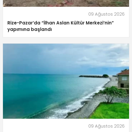
09 Ağustos 2026
Rize-Pazar’da “İlhan Aslan Kültür Merkezi’nin”
yapımına başlandı
09 Ağustos 2026