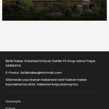
Birlik Haber Gazetesi İmtiyaz Sahibi YS Grup adına Yaşar
SARIKAYA
E-Posta : birlikhaber@hotmail.com
Sitemizde yayınlanan haberlerin telif hakları haber
kaynaklarına aittir, haberleri kopyalamayınız.
Anasayfa
Künye