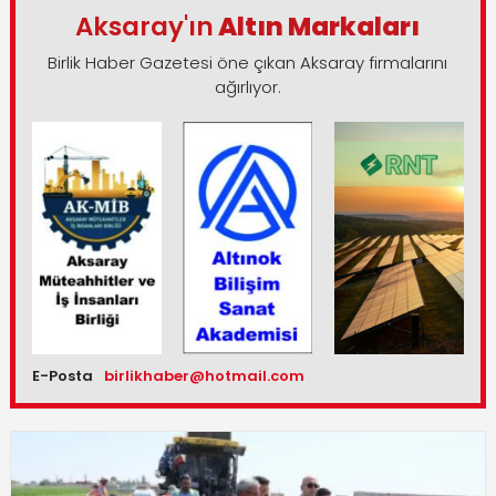
Aksaray'ın
Altın Markaları
Birlik Haber Gazetesi öne çıkan Aksaray firmalarını
ağırlıyor.
E-Posta
birlikhaber@hotmail.com