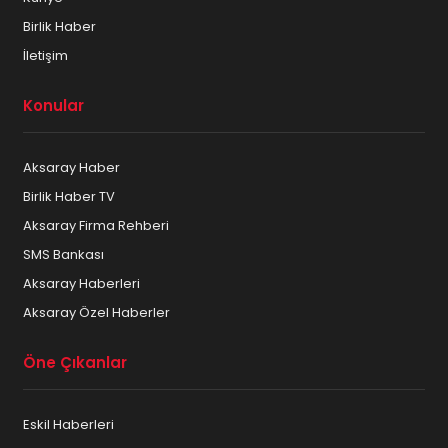
Birlik Haber
İletişim
Konular
Aksaray Haber
Birlik Haber TV
Aksaray Firma Rehberi
SMS Bankası
Aksaray Haberleri
Aksaray Özel Haberler
Öne Çıkanlar
Eskil Haberleri