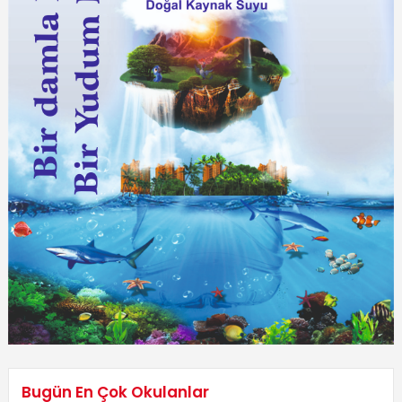
Bugün En Çok Okulanlar