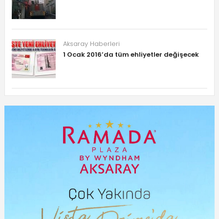
Aksaray Haberleri
1 Ocak 2016’da tüm ehliyetler değişecek