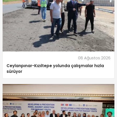
08 Ağustos 2026
Ceylanpınar-Kızıltepe yolunda çalışmalar hızla
sürüyor