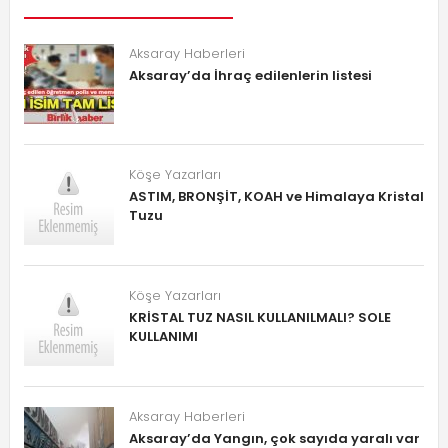
Aksaray Haberleri
Aksaray’da İhraç edilenlerin listesi
Köşe Yazarları
ASTIM, BRONŞİT, KOAH ve Himalaya Kristal
Tuzu
Köşe Yazarları
KRİSTAL TUZ NASIL KULLANILMALI? SOLE
KULLANIMI
Aksaray Haberleri
Aksaray’da Yangın, çok sayıda yaralı var