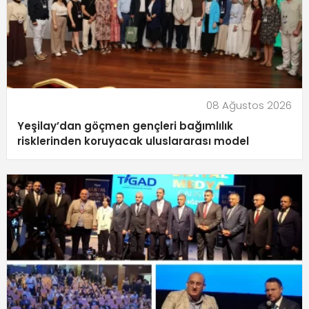
08 Ağustos 2026
Yeşilay’dan göçmen gençleri bağımlılık
risklerinden koruyacak uluslararası model