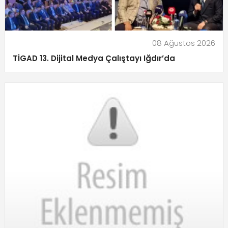
08 Ağustos 2026
TİGAD 13. Dijital Medya Çalıştayı Iğdır’da