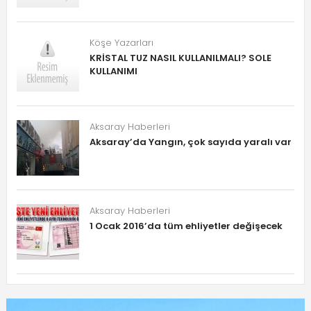
Köşe Yazarları
KRİSTAL TUZ NASIL KULLANILMALI? SOLE
KULLANIMI
Aksaray Haberleri
Aksaray’da Yangın, çok sayıda yaralı var
Aksaray Haberleri
1 Ocak 2016’da tüm ehliyetler değişecek