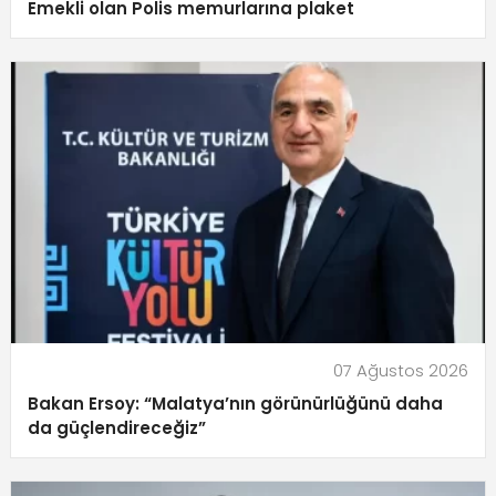
Emekli olan Polis memurlarına plaket
07 Ağustos 2026
Bakan Ersoy: “Malatya’nın görünürlüğünü daha
da güçlendireceğiz”