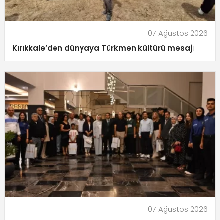
07 Ağustos 2026
Kırıkkale’den dünyaya Türkmen kültürü mesajı
07 Ağustos 2026