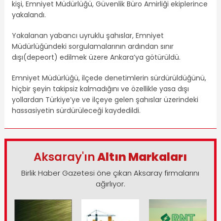
kişi, Emniyet Müdürlüğü, Güvenlik Büro Amirliği ekiplerince
yakalandı.
Yakalanan yabancı uyruklu şahıslar, Emniyet
Müdürlüğündeki sorgulamalarının ardından sınır
dışı(depeort) edilmek üzere Ankara’ya götürüldü.
Emniyet Müdürlüğü, ilçede denetimlerin sürdürüldüğünü,
hiçbir şeyin takipsiz kalmadığını ve özellikle yasa dışı
yollardan Türkiye’ye ve ilçeye gelen şahıslar üzerindeki
hassasiyetin sürdürüleceği kaydedildi.
Aksaray'ın
Altın Markaları
Birlik Haber Gazetesi öne çıkan Aksaray firmalarını
ağırlıyor.