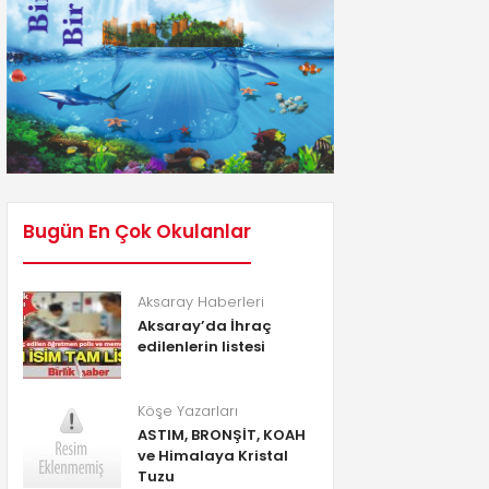
Bugün En Çok Okulanlar
Aksaray Haberleri
Aksaray’da İhraç
edilenlerin listesi
Köşe Yazarları
ASTIM, BRONŞİT, KOAH
ve Himalaya Kristal
Tuzu