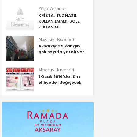
Köşe Yazarları
KRİSTAL TUZ NASIL
KULLANILMALI? SOLE
KULLANIMI
Aksaray Haberleri
Aksaray’da Yangın,
çok sayıda yaralı var
Aksaray Haberleri
1 Ocak 2016’da tüm
ehliyetler değişecek