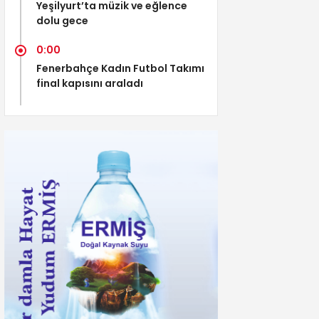
Yeşilyurt’ta müzik ve eğlence
dolu gece
0:00
Fenerbahçe Kadın Futbol Takımı
final kapısını araladı