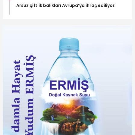
Arsuz çiftlik balıkları Avrupa’ya ihraç ediliyor