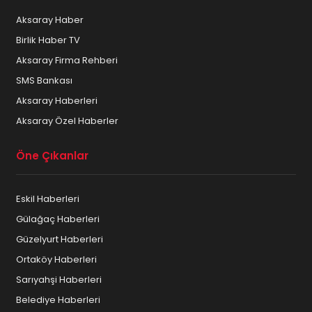
Aksaray Haber
Birlik Haber TV
Aksaray Firma Rehberi
SMS Bankası
Aksaray Haberleri
Aksaray Özel Haberler
Öne Çıkanlar
Eskil Haberleri
Gülağaç Haberleri
Güzelyurt Haberleri
Ortaköy Haberleri
Sarıyahşi Haberleri
Belediye Haberleri