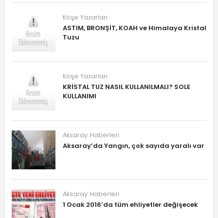
Köşe Yazarları
ASTIM, BRONŞİT, KOAH ve Himalaya Kristal
Tuzu
Köşe Yazarları
KRİSTAL TUZ NASIL KULLANILMALI? SOLE
KULLANIMI
Aksaray Haberleri
Aksaray’da Yangın, çok sayıda yaralı var
Aksaray Haberleri
1 Ocak 2016’da tüm ehliyetler değişecek