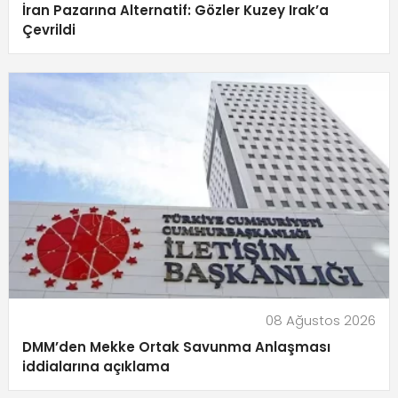
İran Pazarına Alternatif: Gözler Kuzey Irak’a
Çevrildi
08 Ağustos 2026
DMM’den Mekke Ortak Savunma Anlaşması
iddialarına açıklama