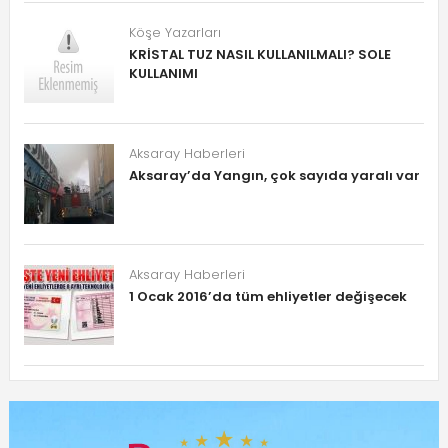
Köşe Yazarları
KRİSTAL TUZ NASIL KULLANILMALI? SOLE
KULLANIMI
Aksaray Haberleri
Aksaray’da Yangın, çok sayıda yaralı var
Aksaray Haberleri
1 Ocak 2016’da tüm ehliyetler değişecek