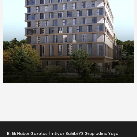
Birlik Haber Gazetesi İmtiyaz Sahibi YS Grup adına Yaşar