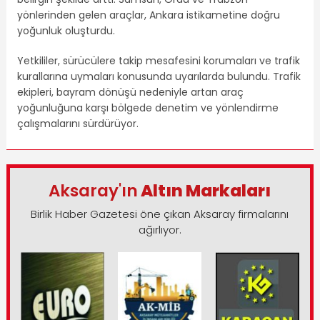
yönlerinden gelen araçlar, Ankara istikametine doğru
yoğunluk oluşturdu.
Yetkililer, sürücülere takip mesafesini korumaları ve trafik
kurallarına uymaları konusunda uyarılarda bulundu. Trafik
ekipleri, bayram dönüşü nedeniyle artan araç
yoğunluğuna karşı bölgede denetim ve yönlendirme
çalışmalarını sürdürüyor.
Aksaray'ın
Altın Markaları
Birlik Haber Gazetesi öne çıkan Aksaray firmalarını
ağırlıyor.