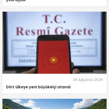
09 Ağustos 2026
Dört ülkeye yeni büyükelçi atandı