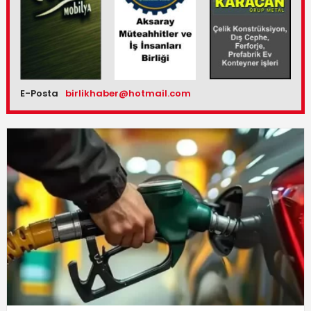
E-Posta
birlikhaber@hotmail.com