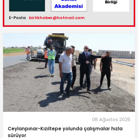
E-Posta
birlikhaber@hotmail.com
08 Ağustos 2026
Ceylanpınar-Kızıltepe yolunda çalışmalar hızla
sürüyor