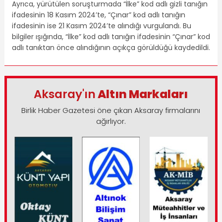
Ayrıca, yürütülen soruşturmada “İlke” kod adlı gizli tanığın
ifadesinin 18 Kasım 2024’te, “Çınar” kod adlı tanığın
ifadesinin ise 21 Kasım 2024’te alındığı vurgulandı. Bu
bilgiler ışığında, “İlke” kod adlı tanığın ifadesinin “Çınar” kod
adlı tanıktan önce alındığının açıkça görüldüğü kaydedildi.
Aksaray'ın
Altın Markaları
Birlik Haber Gazetesi öne çıkan Aksaray firmalarını
ağırlıyor.