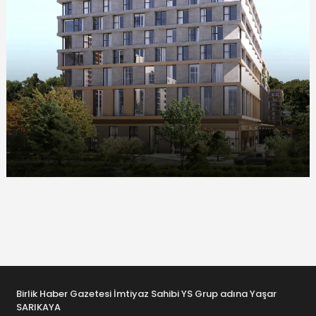
Birlik Haber Gazetesi İmtiyaz Sahibi YS Grup adına Yaşar
SARIKAYA