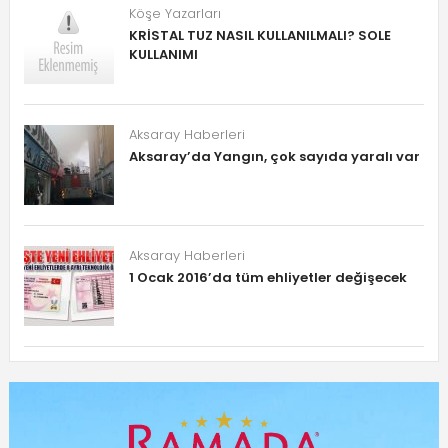
Köşe Yazarları
KRİSTAL TUZ NASIL KULLANILMALI? SOLE
KULLANIMI
Aksaray Haberleri
Aksaray’da Yangın, çok sayıda yaralı var
Aksaray Haberleri
1 Ocak 2016’da tüm ehliyetler değişecek