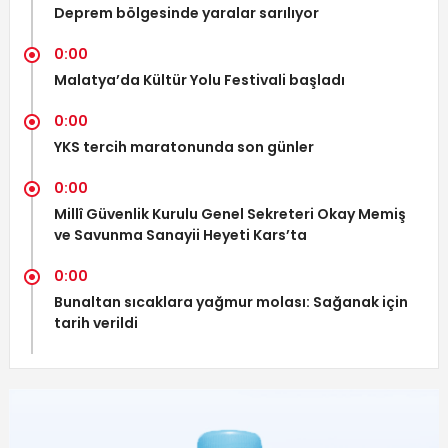
Deprem bölgesinde yaralar sarılıyor
0:00
Malatya’da Kültür Yolu Festivali başladı
0:00
YKS tercih maratonunda son günler
0:00
Millî Güvenlik Kurulu Genel Sekreteri Okay Memiş
ve Savunma Sanayii Heyeti Kars’ta
0:00
Bunaltan sıcaklara yağmur molası: Sağanak için
tarih verildi