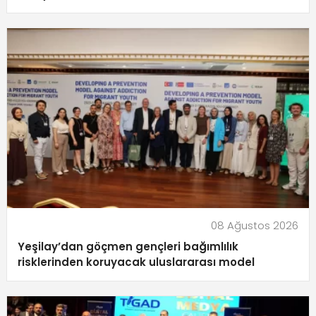
08 Ağustos 2026
Yeşilay’dan göçmen gençleri bağımlılık
risklerinden koruyacak uluslararası model