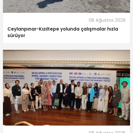
08 Ağustos 2026
Ceylanpınar-Kızıltepe yolunda çalışmalar hızla
sürüyor
08 Ağustos 2026