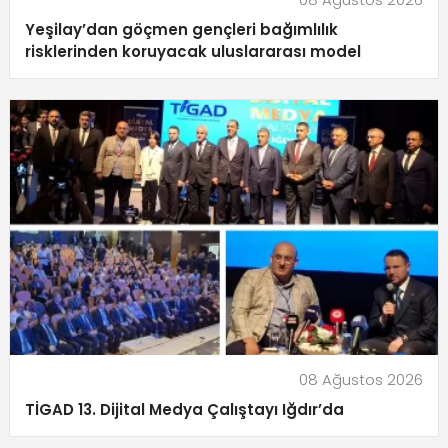
Yeşilay’dan göçmen gençleri bağımlılık
risklerinden koruyacak uluslararası model
08 Ağustos 2026
TİGAD 13. Dijital Medya Çalıştayı Iğdır’da