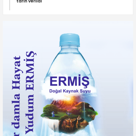
tarih verildi