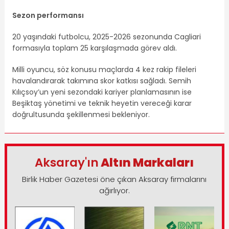
Sezon performansı
20 yaşındaki futbolcu, 2025-2026 sezonunda Cagliari
formasıyla toplam 25 karşılaşmada görev aldı.
Milli oyuncu, söz konusu maçlarda 4 kez rakip fileleri
havalandırarak takımına skor katkısı sağladı. Semih
Kılıçsoy’un yeni sezondaki kariyer planlamasının ise
Beşiktaş yönetimi ve teknik heyetin vereceği karar
doğrultusunda şekillenmesi bekleniyor.
Aksaray'ın
Altın Markaları
Birlik Haber Gazetesi öne çıkan Aksaray firmalarını
ağırlıyor.