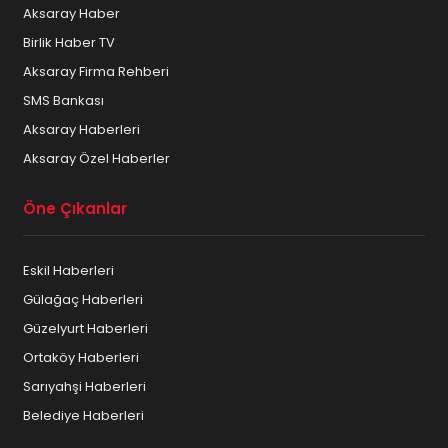
Aksaray Haber
Birlik Haber TV
Aksaray Firma Rehberi
SMS Bankası
Aksaray Haberleri
Aksaray Özel Haberler
Öne Çıkanlar
Eskil Haberleri
Gülağaç Haberleri
Güzelyurt Haberleri
Ortaköy Haberleri
Sarıyahşi Haberleri
Belediye Haberleri