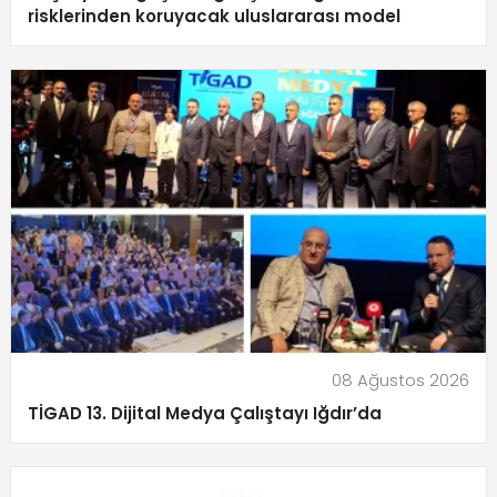
risklerinden koruyacak uluslararası model
08 Ağustos 2026
TİGAD 13. Dijital Medya Çalıştayı Iğdır’da