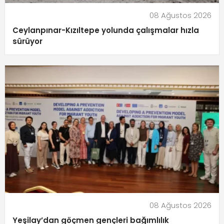
08 Ağustos 2026
Ceylanpınar-Kızıltepe yolunda çalışmalar hızla
sürüyor
08 Ağustos 2026
Yeşilay’dan göçmen gençleri bağımlılık