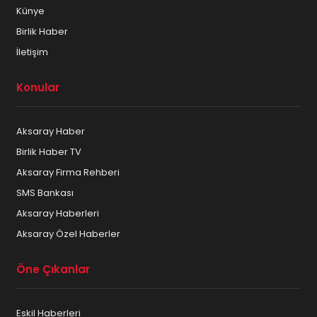
Künye
Birlik Haber
İletişim
Konular
Aksaray Haber
Birlik Haber TV
Aksaray Firma Rehberi
SMS Bankası
Aksaray Haberleri
Aksaray Özel Haberler
Öne Çıkanlar
Eskil Haberleri