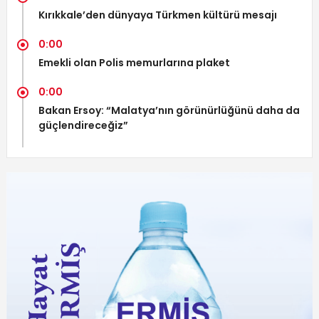
Kırıkkale’den dünyaya Türkmen kültürü mesajı
0:00
Emekli olan Polis memurlarına plaket
0:00
Bakan Ersoy: “Malatya’nın görünürlüğünü daha da
güçlendireceğiz”