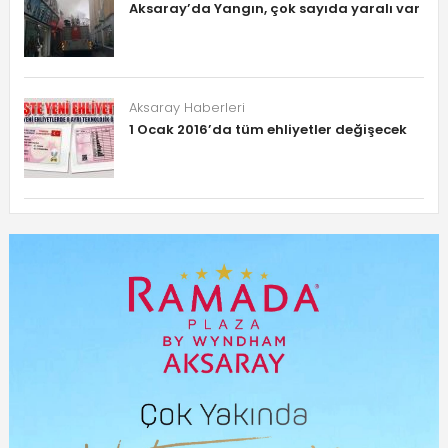
Aksaray’da Yangın, çok sayıda yaralı var
Aksaray Haberleri
1 Ocak 2016’da tüm ehliyetler değişecek