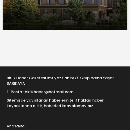
Birlik Haber Gazetesi İmtiyaz Sahibi YS Grup adına Yaşar
SARIKAYA
E-Posta : birlikhaber@hotmail.com
Sitemizde yayınlanan haberlerin telif hakları haber
kaynaklarına aittir, haberleri kopyalamayınız.
Anasayfa