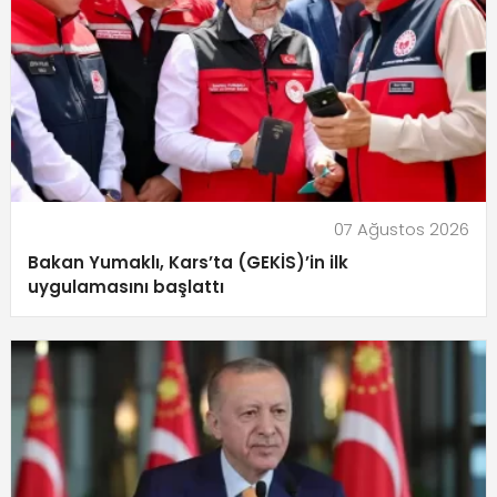
07 Ağustos 2026
Bakan Yumaklı, Kars’ta (GEKİS)’in ilk
uygulamasını başlattı