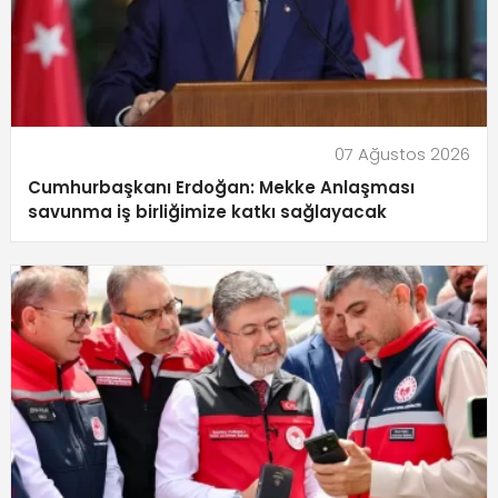
07 Ağustos 2026
Cumhurbaşkanı Erdoğan: Mekke Anlaşması
savunma iş birliğimize katkı sağlayacak