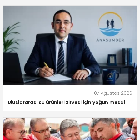
07 Ağustos 2026
Uluslararası su ürünleri zirvesi için yoğun mesai