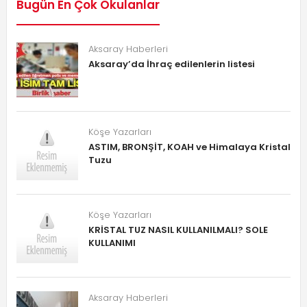
Bugün En Çok Okulanlar
Aksaray Haberleri
Aksaray’da İhraç edilenlerin listesi
Köşe Yazarları
ASTIM, BRONŞİT, KOAH ve Himalaya Kristal
Tuzu
Köşe Yazarları
KRİSTAL TUZ NASIL KULLANILMALI? SOLE
KULLANIMI
Aksaray Haberleri