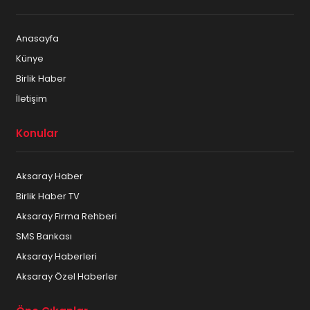
Anasayfa
Künye
Birlik Haber
İletişim
Konular
Aksaray Haber
Birlik Haber TV
Aksaray Firma Rehberi
SMS Bankası
Aksaray Haberleri
Aksaray Özel Haberler