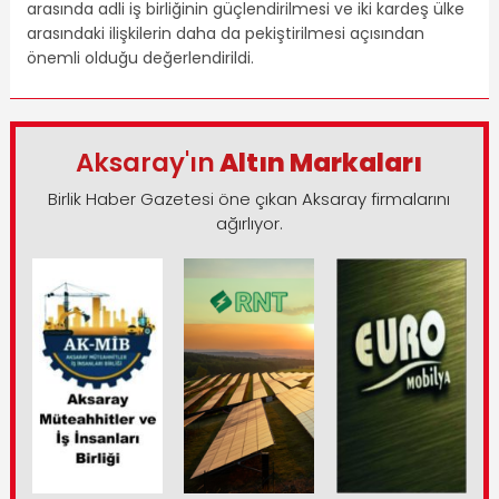
arasında adli iş birliğinin güçlendirilmesi ve iki kardeş ülke
arasındaki ilişkilerin daha da pekiştirilmesi açısından
önemli olduğu değerlendirildi.
Aksaray'ın
Altın Markaları
Birlik Haber Gazetesi öne çıkan Aksaray firmalarını
ağırlıyor.