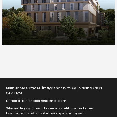
Birlik Haber Gazetesi İmtiyaz Sahibi YS Grup adına Yaşar
SARIKAYA
E-Posta : birlikhaber@hotmail.com
Sitemizde yayınlanan haberlerin telif hakları haber
kaynaklarına aittir, haberleri kopyalamayınız.