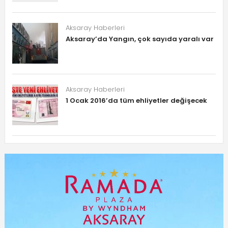
Aksaray Haberleri
Aksaray’da Yangın, çok sayıda yaralı var
Aksaray Haberleri
1 Ocak 2016’da tüm ehliyetler değişecek