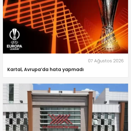
07 Ağustos 2026
Kartal, Avrupa’da hata yapmadı