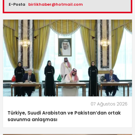
E-Posta
birlikhaber@hotmail.com
07 Ağustos 2026
Türkiye, Suudi Arabistan ve Pakistan’dan ortak
savunma anlaşması