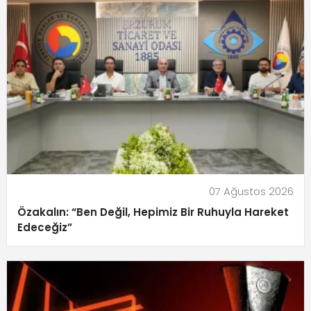
07 Ağustos 2026
Özakalın: “Ben Değil, Hepimiz Bir Ruhuyla Hareket
Edeceğiz”