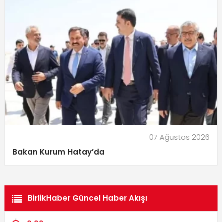
07 Ağustos 2026
Bakan Kurum Hatay’da
BirlikHaber Güncel Haber Akışı