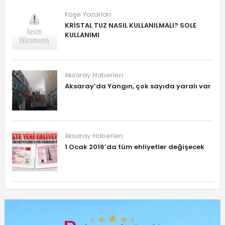
Köşe Yazarları
KRİSTAL TUZ NASIL KULLANILMALI? SOLE
KULLANIMI
Aksaray Haberleri
Aksaray’da Yangın, çok sayıda yaralı var
Aksaray Haberleri
1 Ocak 2016’da tüm ehliyetler değişecek