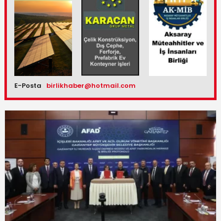
E-Posta
birlikhaber@hotmail.com