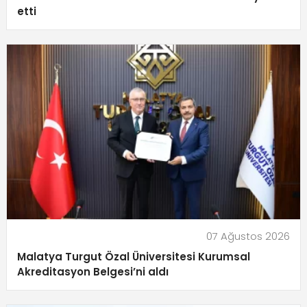
etti
07 Ağustos 2026
Malatya Turgut Özal Üniversitesi Kurumsal
Akreditasyon Belgesi’ni aldı