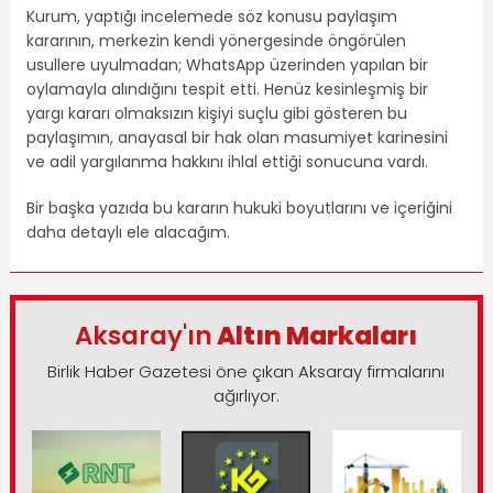
Kurum, yaptığı incelemede söz konusu paylaşım
kararının, merkezin kendi yönergesinde öngörülen
usullere uyulmadan; WhatsApp üzerinden yapılan bir
oylamayla alındığını tespit etti. Henüz kesinleşmiş bir
yargı kararı olmaksızın kişiyi suçlu gibi gösteren bu
paylaşımın, anayasal bir hak olan masumiyet karinesini
ve adil yargılanma hakkını ihlal ettiği sonucuna vardı.
Bir başka yazıda bu kararın hukuki boyutlarını ve içeriğini
daha detaylı ele alacağım.
Aksaray'ın
Altın Markaları
Birlik Haber Gazetesi öne çıkan Aksaray firmalarını
ağırlıyor.