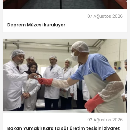
07 Ağustos 2026
Deprem Müzesi kuruluyor
07 Ağustos 2026
Bakan Yumaklı Kars’ta süt üretim tesisini ziyaret