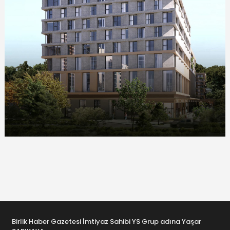
Birlik Haber Gazetesi İmtiyaz Sahibi YS Grup adına Yaşar