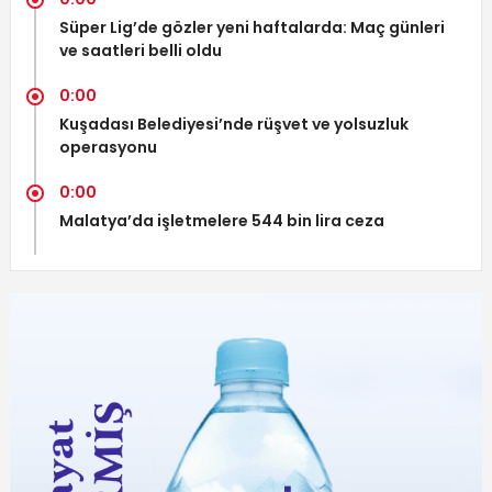
Süper Lig’de gözler yeni haftalarda: Maç günleri
ve saatleri belli oldu
0:00
Kuşadası Belediyesi’nde rüşvet ve yolsuzluk
operasyonu
0:00
Malatya’da işletmelere 544 bin lira ceza