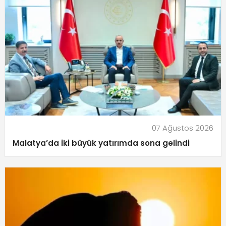
07 Ağustos 2026
Malatya’da iki büyük yatırımda sona gelindi