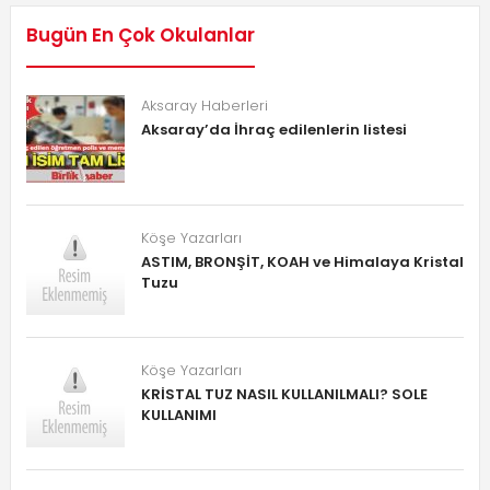
Bugün En Çok Okulanlar
Aksaray Haberleri
Aksaray’da İhraç edilenlerin listesi
Köşe Yazarları
ASTIM, BRONŞİT, KOAH ve Himalaya Kristal
Tuzu
Köşe Yazarları
KRİSTAL TUZ NASIL KULLANILMALI? SOLE
KULLANIMI