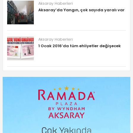
Aksaray Haberleri
Aksaray’da Yangın, çok sayıda yaralı var
Aksaray Haberleri
1 Ocak 2016’da tüm ehliyetler değişecek