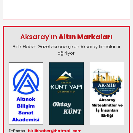
Aksaray'ın
Altın Markaları
Birlik Haber Gazetesi öne çıkan Aksaray firmalarını
ağırlıyor.
E-Posta
birlikhaber@hotmail.com