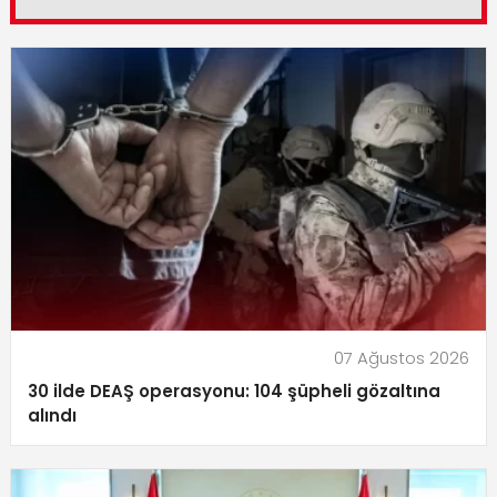
07 Ağustos 2026
30 ilde DEAŞ operasyonu: 104 şüpheli gözaltına
alındı