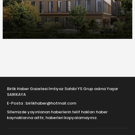
Birlik Haber Gazetesi İmtiyaz Sahibi YS Grup adına Yaşar
SARIKAYA
E-Posta : birlikhaber@hotmail.com
Sitemizde yayınlanan haberlerin telif hakları haber
kaynaklarına aittir, haberleri kopyalamayınız.