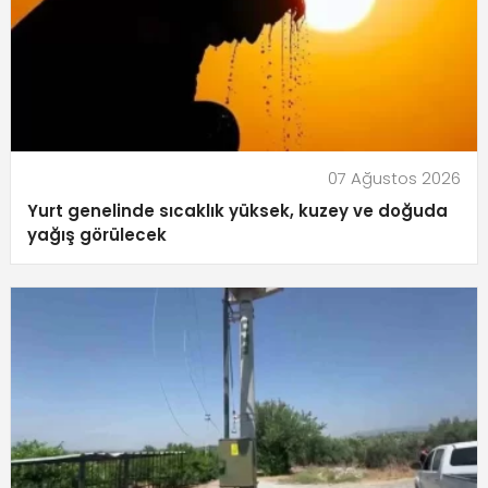
07 Ağustos 2026
Yurt genelinde sıcaklık yüksek, kuzey ve doğuda
yağış görülecek