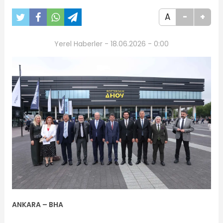
A
-
+
Yerel Haberler - 18.06.2026 - 0:00
ANKARA – BHA