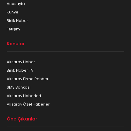
Anasayfa
Künye
Birlik Haber
İletişim
Konular
Aksaray Haber
Birlik Haber TV
Aksaray Firma Rehberi
SMS Bankası
Aksaray Haberleri
Aksaray Özel Haberler
Öne Çıkanlar