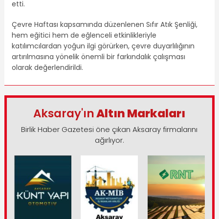
etti.
Çevre Haftası kapsamında düzenlenen Sıfır Atık Şenliği,
hem eğitici hem de eğlenceli etkinlikleriyle
katılımcılardan yoğun ilgi görürken, çevre duyarlılığının
artırılmasına yönelik önemli bir farkındalık çalışması
olarak değerlendirildi.
Aksaray'ın
Altın Markaları
Birlik Haber Gazetesi öne çıkan Aksaray firmalarını
ağırlıyor.