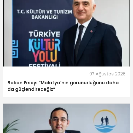
07 Ağustos 2026
Bakan Ersoy: “Malatya’nın görünürlüğünü daha
da güçlendireceğiz”