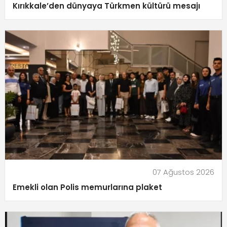
Kırıkkale’den dünyaya Türkmen kültürü mesajı
07 Ağustos 2026
Emekli olan Polis memurlarına plaket