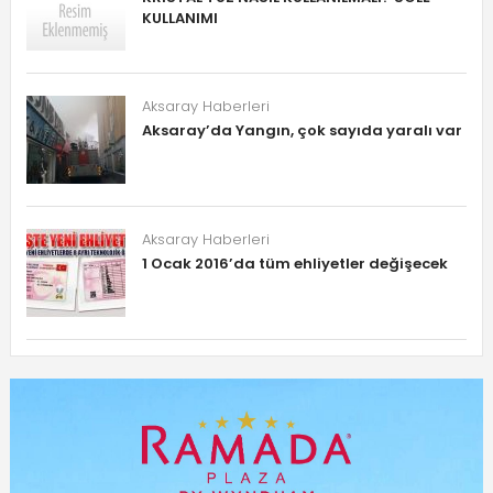
KULLANIMI
Aksaray Haberleri
Aksaray’da Yangın, çok sayıda yaralı var
Aksaray Haberleri
1 Ocak 2016’da tüm ehliyetler değişecek