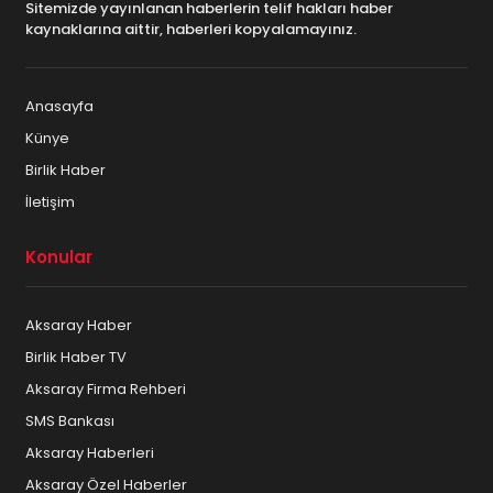
Sitemizde yayınlanan haberlerin telif hakları haber
kaynaklarına aittir, haberleri kopyalamayınız.
Anasayfa
Künye
Birlik Haber
İletişim
Konular
Aksaray Haber
Birlik Haber TV
Aksaray Firma Rehberi
SMS Bankası
Aksaray Haberleri
Aksaray Özel Haberler