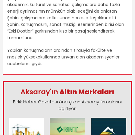
akademik, kültürel ve sanatsal çalışmalara daha fazla
enerji ayrılmasının mümkün olabileceğini de anlatan
Şahin, çalışmalara katkı sunan herkese teşekkür etti.
Şahin, konuşmasını, sanat müziği eserlerinden birisi olan
“Eski Dostlar” şarkısından kısa bir pasaj seslendirerek
tamamlandı.
Yapılan konuşmaların ardından sırasıyla fakülte ve
meslek yüksekokullarında unvan alan akademisyenler
cübbelerini giydi.
Aksaray'ın
Altın Markaları
Birlik Haber Gazetesi öne çıkan Aksaray firmalarını
ağırlıyor.