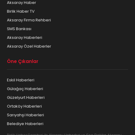
Aksaray Haber
Birlik Haber TV
Aksaray Firma Rehberi
SMS Bankası
Aksaray Haberleri
Aksaray Özel Haberler
Öne Çıkanlar
Eskil Haberleri
Gülağaç Haberleri
Güzelyurt Haberleri
Ortaköy Haberleri
Sarıyahşi Haberleri
Belediye Haberleri