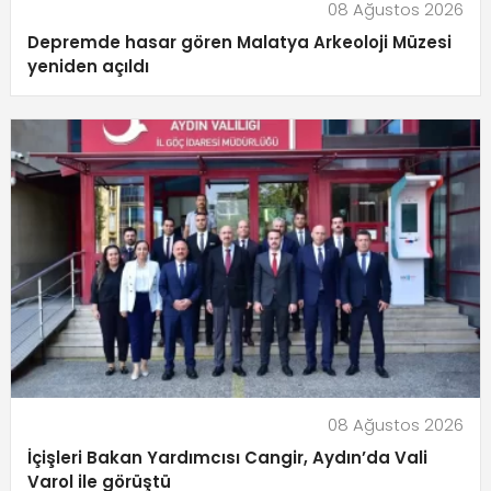
08 Ağustos 2026
Depremde hasar gören Malatya Arkeoloji Müzesi
yeniden açıldı
08 Ağustos 2026
İçişleri Bakan Yardımcısı Cangir, Aydın’da Vali
Varol ile görüştü