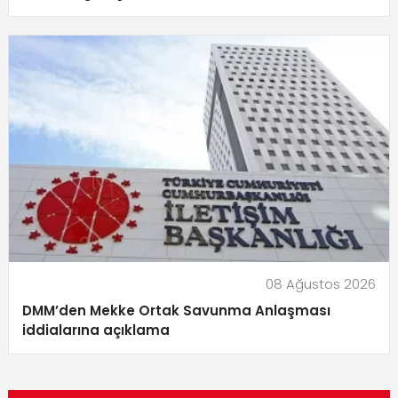
08 Ağustos 2026
DMM’den Mekke Ortak Savunma Anlaşması
iddialarına açıklama