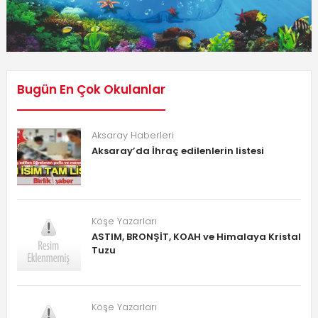
Bugün En Çok Okulanlar
Aksaray Haberleri
Aksaray’da İhraç edilenlerin listesi
Köşe Yazarları
ASTIM, BRONŞİT, KOAH ve Himalaya Kristal
Tuzu
Köşe Yazarları