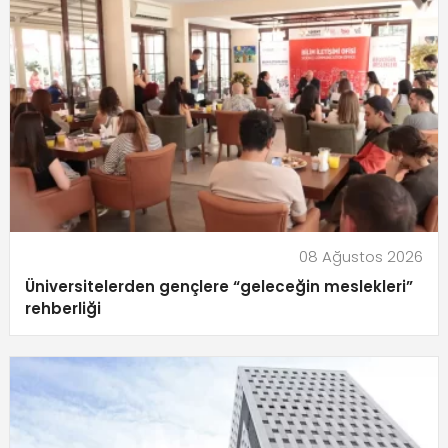
08 Ağustos 2026
Üniversitelerden gençlere “geleceğin meslekleri”
rehberliği