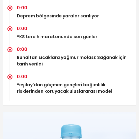
0:00
Deprem bölgesinde yaralar sarılıyor
0:00
YKS tercih maratonunda son günler
0:00
Bunaltan sıcaklara yağmur molası: Sağanak için
tarih verildi
0:00
Yeşilay’dan göçmen gençleri bağımlılık
risklerinden koruyacak uluslararası model