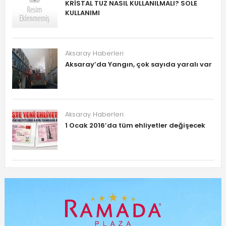
KRİSTAL TUZ NASIL KULLANILMALI? SOLE
KULLANIMI
Aksaray Haberleri
Aksaray’da Yangın, çok sayıda yaralı var
Aksaray Haberleri
1 Ocak 2016’da tüm ehliyetler değişecek