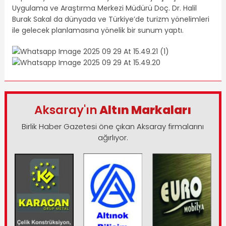
Uygulama ve Araştırma Merkezi Müdürü Doç. Dr. Halil
Burak Sakal da dünyada ve Türkiye’de turizm yönelimleri
ile gelecek planlamasına yönelik bir sunum yaptı.
Aksaray'ın
Altın Markaları
Birlik Haber Gazetesi öne çıkan Aksaray firmalarını
ağırlıyor.