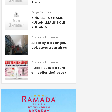
Tuzu
Köşe Yazarları
KRİSTAL TUZ NASIL
KULLANILMALI? SOLE
KULLANIMI
Aksaray Haberleri
Aksaray’da Yangın,
çok sayıda yaralı var
Aksaray Haberleri
1 Ocak 2016’da tüm
ehliyetler değişecek