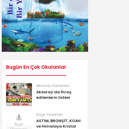
Bugün En Çok Okulanlar
Aksaray Haberleri
Aksaray’da İhraç
edilenlerin listesi
Köşe Yazarları
ASTIM, BRONŞİT, KOAH
ve Himalaya Kristal