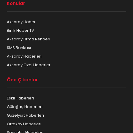
Konular
Aksaray Haber
Birlik Haber TV
Aksaray Firma Rehberi
SMS Bankası
Aksaray Haberleri
Aksaray Özel Haberler
Öne Çıkanlar
Eskil Haberleri
Gülağaç Haberleri
Güzelyurt Haberleri
Ortaköy Haberleri
Sarıyahşi Haberleri