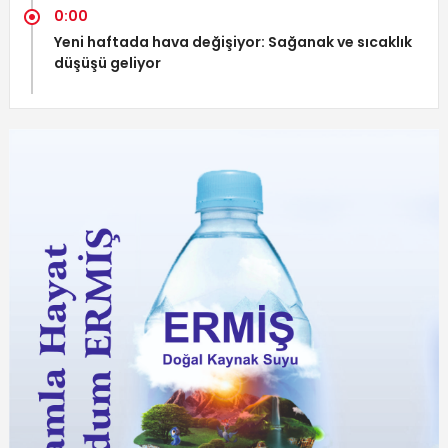
0:00
Yeni haftada hava değişiyor: Sağanak ve sıcaklık
düşüşü geliyor