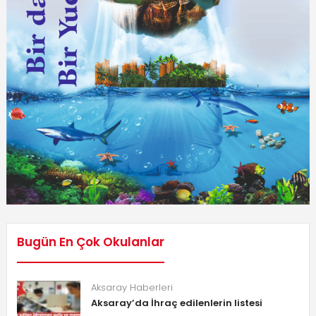
Bugün En Çok Okulanlar
Aksaray Haberleri
Aksaray’da İhraç edilenlerin listesi