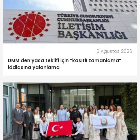
10 Ağustos 2026
DMM’den yasa teklifi için “kasıtlı zamanlama”
iddiasına yalanlama