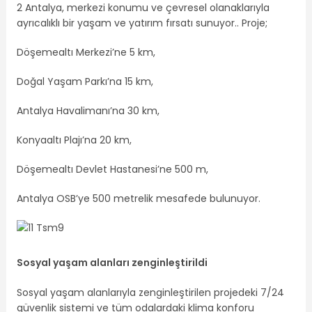
2 Antalya, merkezi konumu ve çevresel olanaklarıyla
ayrıcalıklı bir yaşam ve yatırım fırsatı sunuyor.. Proje;
Döşemealtı Merkezi’ne 5 km,
Doğal Yaşam Parkı’na 15 km,
Antalya Havalimanı’na 30 km,
Konyaaltı Plajı’na 20 km,
Döşemealtı Devlet Hastanesi’ne 500 m,
Antalya OSB’ye 500 metrelik mesafede bulunuyor.
Sosyal yaşam alanları zenginleştirildi
Sosyal yaşam alanlarıyla zenginleştirilen projedeki 7/24
güvenlik sistemi ve tüm odalardaki klima konforu