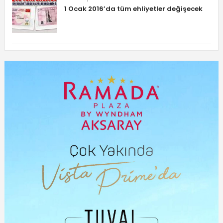
1 Ocak 2016’da tüm ehliyetler değişecek