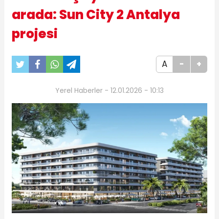
arada: Sun City 2 Antalya
projesi
A
-
+
Yerel Haberler - 12.01.2026 - 10:13