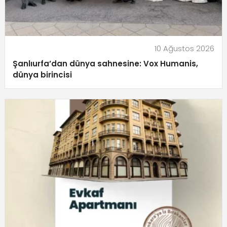
10 Ağustos 2026
Şanlıurfa’dan dünya sahnesine: Vox Humanis,
dünya birincisi