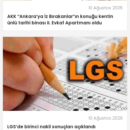
10 Ağustos 2026
AKK “Ankara’ya İz Bırakanlar”ın konuğu kentin
ünlü tarihi binası II. Evkaf Apartmanı oldu
10 Ağustos 2026
LGS’de birinci nakil sonuçları açıklandı