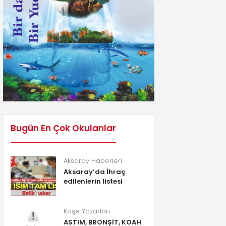
Bugün En Çok Okulanlar
Aksaray Haberleri
Aksaray’da İhraç
edilenlerin listesi
Köşe Yazarları
ASTIM, BRONŞİT, KOAH