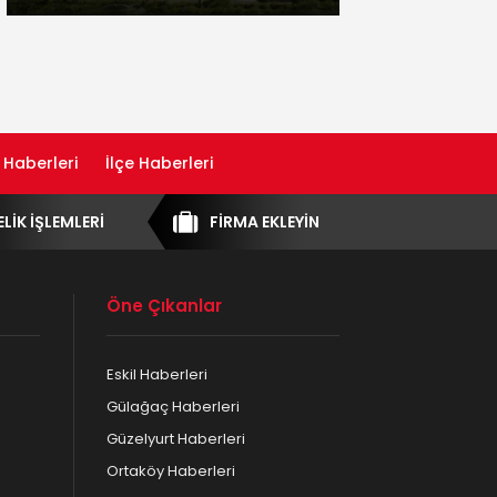
 Haberleri
İlçe Haberleri
ELİK İŞLEMLERİ
FİRMA EKLEYİN
Öne Çıkanlar
Eskil Haberleri
Gülağaç Haberleri
Güzelyurt Haberleri
Ortaköy Haberleri