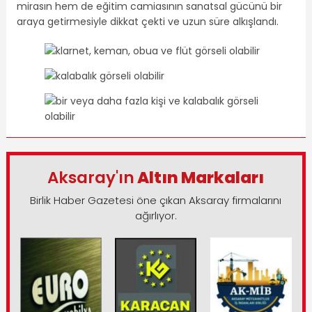
mirasın hem de eğitim camiasının sanatsal gücünü bir
araya getirmesiyle dikkat çekti ve uzun süre alkışlandı.
Aksaray'ın
Altın Markaları
Birlik Haber Gazetesi öne çıkan Aksaray firmalarını
ağırlıyor.