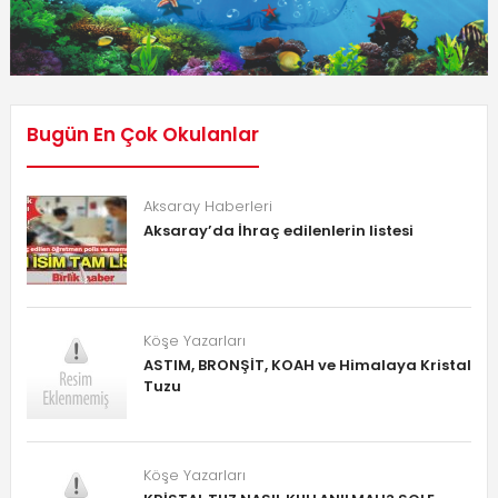
Bugün En Çok Okulanlar
Aksaray Haberleri
Aksaray’da İhraç edilenlerin listesi
Köşe Yazarları
ASTIM, BRONŞİT, KOAH ve Himalaya Kristal
Tuzu
Köşe Yazarları