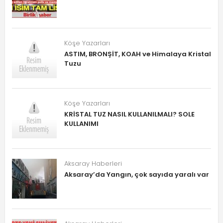
Köşe Yazarları
ASTIM, BRONŞİT, KOAH ve Himalaya Kristal
Tuzu
Köşe Yazarları
KRİSTAL TUZ NASIL KULLANILMALI? SOLE
KULLANIMI
Aksaray Haberleri
Aksaray’da Yangın, çok sayıda yaralı var