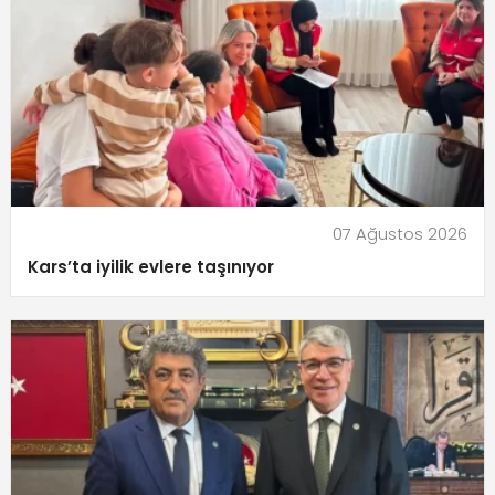
07 Ağustos 2026
Kars’ta iyilik evlere taşınıyor