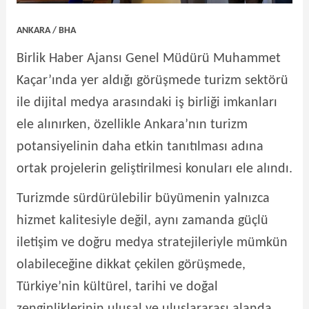
ANKARA / BHA
Birlik Haber Ajansı Genel Müdürü Muhammet
Kaçar’ında yer aldığı görüşmede turizm sektörü
ile dijital medya arasındaki iş birliği imkanları
ele alınırken, özellikle Ankara’nın turizm
potansiyelinin daha etkin tanıtılması adına
ortak projelerin geliştirilmesi konuları ele alındı.
Turizmde sürdürülebilir büyümenin yalnızca
hizmet kalitesiyle değil, aynı zamanda güçlü
iletişim ve doğru medya stratejileriyle mümkün
olabileceğine dikkat çekilen görüşmede,
Türkiye’nin kültürel, tarihi ve doğal