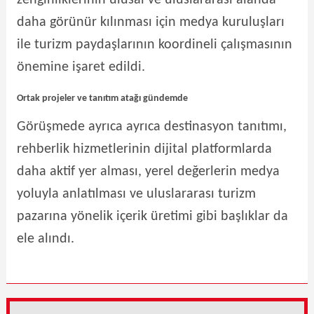
zenginliklerinin ulusal ve uluslararası alanda
daha görünür kılınması için medya kuruluşları
ile turizm paydaşlarının koordineli çalışmasının
önemine işaret edildi.
Ortak projeler ve tanıtım atağı gündemde
Görüşmede ayrıca ayrıca destinasyon tanıtımı,
rehberlik hizmetlerinin dijital platformlarda
daha aktif yer alması, yerel değerlerin medya
yoluyla anlatılması ve uluslararası turizm
pazarına yönelik içerik üretimi gibi başlıklar da
ele alındı.