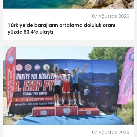
07 Ağustos 2026
Türkiye’de barajların ortalama doluluk oranı
yüzde 63,4’e ulaştı
07 Ağustos 2026