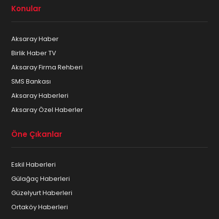
Konular
Aksaray Haber
Birlik Haber TV
Aksaray Firma Rehberi
SMS Bankası
Aksaray Haberleri
Aksaray Özel Haberler
Öne Çıkanlar
Eskil Haberleri
Gülağaç Haberleri
Güzelyurt Haberleri
Ortaköy Haberleri