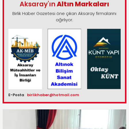
Aksaray'ın
Altın Markaları
Birlik Haber Gazetesi öne çıkan Aksaray firmalarını
ağırlıyor.
E-Posta
birlikhaber@hotmail.com