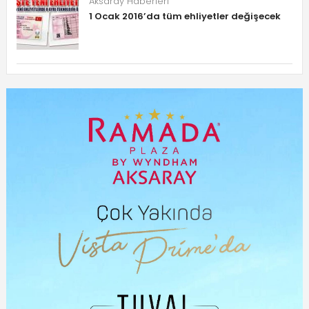
Aksaray Haberleri
1 Ocak 2016’da tüm ehliyetler değişecek