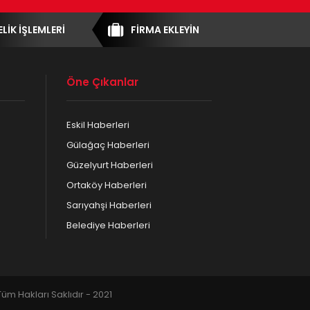
ELİK İŞLEMLERİ
FİRMA EKLEYİN
Öne Çıkanlar
Eskil Haberleri
Gülağaç Haberleri
Güzelyurt Haberleri
Ortaköy Haberleri
Sarıyahşi Haberleri
Belediye Haberleri
m Hakları Saklıdır - 2021