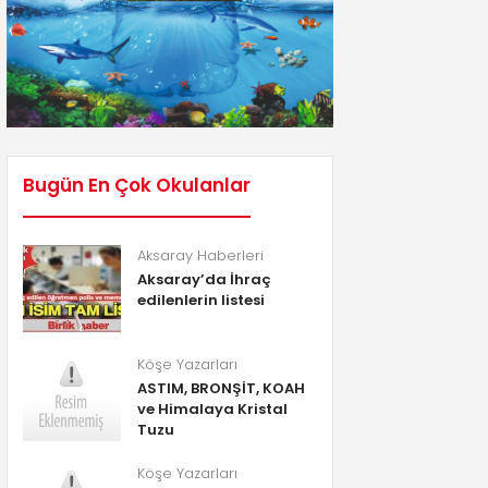
Bugün En Çok Okulanlar
Aksaray Haberleri
Aksaray’da İhraç
edilenlerin listesi
Köşe Yazarları
ASTIM, BRONŞİT, KOAH
ve Himalaya Kristal
Tuzu
Köşe Yazarları