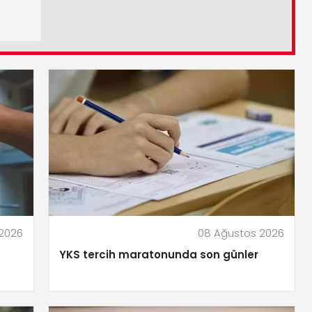
2026
08 Ağustos 2026
YKS tercih maratonunda son günler