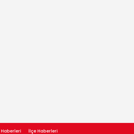
 Haberleri
İlçe Haberleri