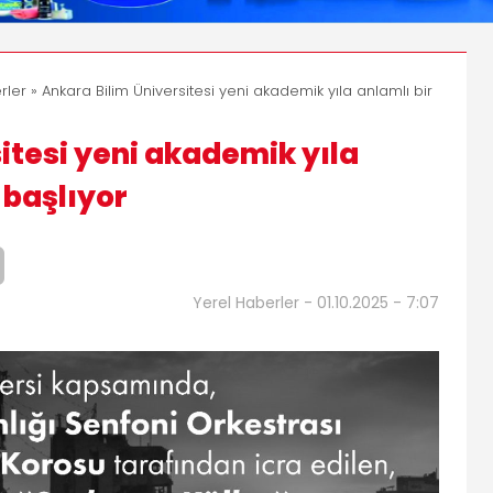
rler
» Ankara Bilim Üniversitesi yeni akademik yıla anlamlı bir
itesi yeni akademik yıla
e başlıyor
Yerel Haberler - 01.10.2025 - 7:07