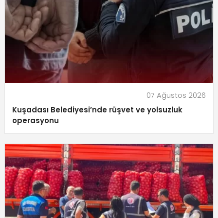
07 Ağustos 2026
Kuşadası Belediyesi’nde rüşvet ve yolsuzluk
operasyonu