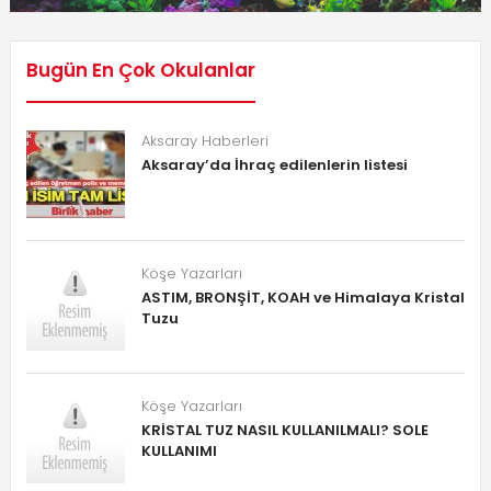
Bugün En Çok Okulanlar
Aksaray Haberleri
Aksaray’da İhraç edilenlerin listesi
Köşe Yazarları
ASTIM, BRONŞİT, KOAH ve Himalaya Kristal
Tuzu
Köşe Yazarları
KRİSTAL TUZ NASIL KULLANILMALI? SOLE
KULLANIMI