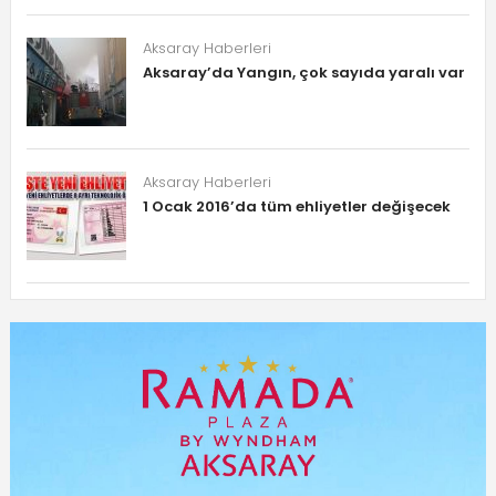
Aksaray Haberleri
Aksaray’da Yangın, çok sayıda yaralı var
Aksaray Haberleri
1 Ocak 2016’da tüm ehliyetler değişecek