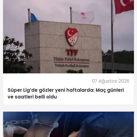
07 Ağustos 2026
Süper Lig’de gözler yeni haftalarda: Maç günleri
ve saatleri belli oldu