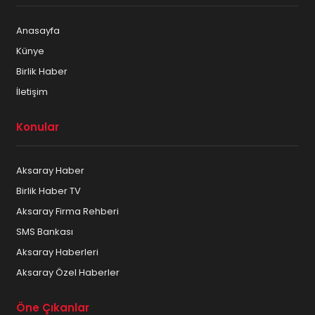
Anasayfa
Künye
Birlik Haber
İletişim
Konular
Aksaray Haber
Birlik Haber TV
Aksaray Firma Rehberi
SMS Bankası
Aksaray Haberleri
Aksaray Özel Haberler
Öne Çıkanlar