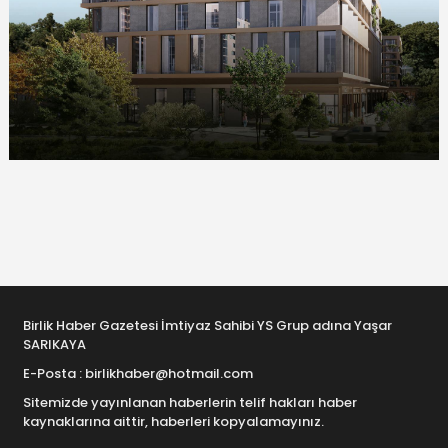
Birlik Haber Gazetesi İmtiyaz Sahibi YS Grup adına Yaşar
SARIKAYA
E-Posta : birlikhaber@hotmail.com
Sitemizde yayınlanan haberlerin telif hakları haber
kaynaklarına aittir, haberleri kopyalamayınız.