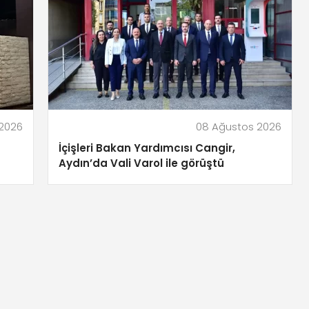
2026
08 Ağustos 2026
İçişleri Bakan Yardımcısı Cangir,
Aydın’da Vali Varol ile görüştü