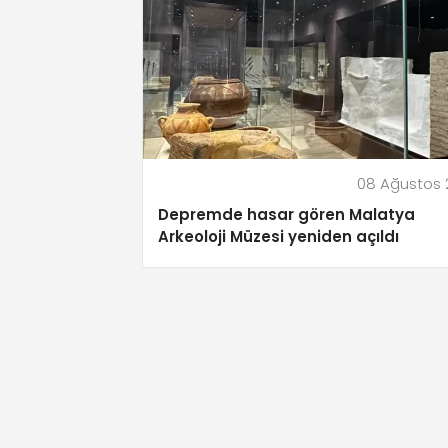
08 Ağustos 
Depremde hasar gören Malatya
Arkeoloji Müzesi yeniden açıldı