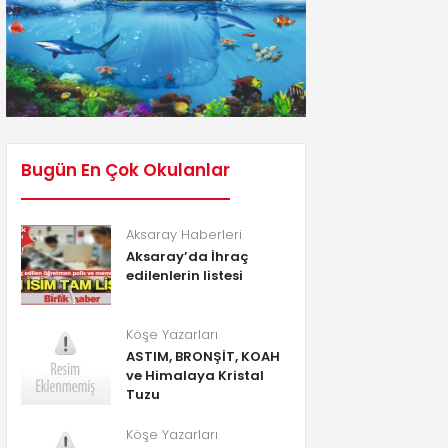
Bugün En Çok Okulanlar
Aksaray Haberleri
Aksaray’da İhraç
edilenlerin listesi
Köşe Yazarları
ASTIM, BRONŞİT, KOAH
ve Himalaya Kristal
Tuzu
Köşe Yazarları