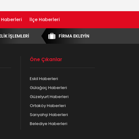
 Haberleri
İlçe Haberleri
ELİK İŞLEMLERİ
FİRMA EKLEYİN
Öne Çıkanlar
Eskil Haberleri
Gülağaç Haberleri
Güzelyurt Haberleri
Ortaköy Haberleri
Sarıyahşi Haberleri
Belediye Haberleri