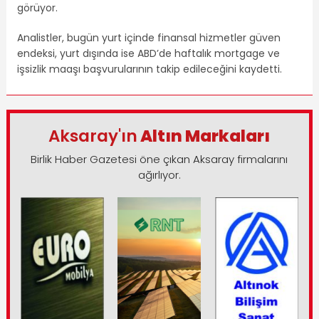
görüyor.
Analistler, bugün yurt içinde finansal hizmetler güven
endeksi, yurt dışında ise ABD’de haftalık mortgage ve
işsizlik maaşı başvurularının takip edileceğini kaydetti.
Aksaray'ın
Altın Markaları
Birlik Haber Gazetesi öne çıkan Aksaray firmalarını
ağırlıyor.