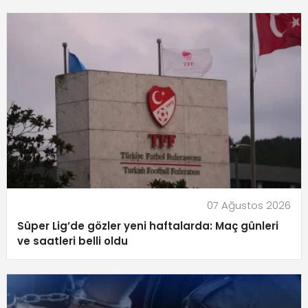
07 Ağustos 2026
Süper Lig’de gözler yeni haftalarda: Maç günleri
ve saatleri belli oldu