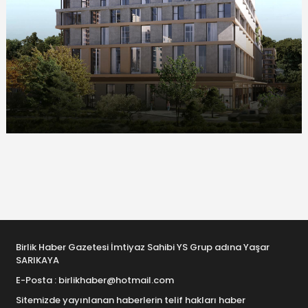
Birlik Haber Gazetesi İmtiyaz Sahibi YS Grup adına Yaşar
SARIKAYA
E-Posta : birlikhaber@hotmail.com
Sitemizde yayınlanan haberlerin telif hakları haber