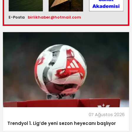
E-Posta
birlikhaber@hotmail.com
07 Ağustos 2026
Trendyol 1. Lig’de yeni sezon heyecanı başlıyor