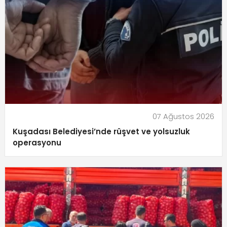
07 Ağustos 2026
Kuşadası Belediyesi’nde rüşvet ve yolsuzluk
operasyonu