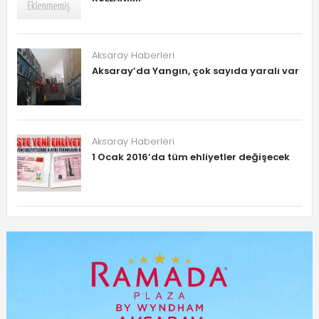
Aksaray Haberleri
Aksaray’da Yangın, çok sayıda yaralı var
Aksaray Haberleri
1 Ocak 2016’da tüm ehliyetler değişecek