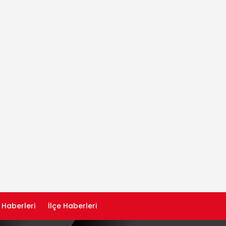
 Haberleri
İlçe Haberleri