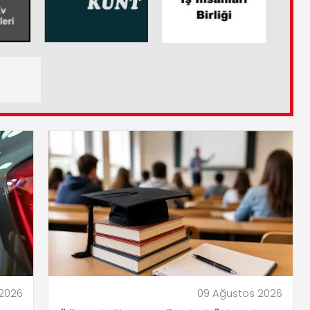
 2026
09 Ağustos 2026