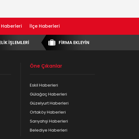
 Haberleri
İlçe Haberleri
ELİK İŞLEMLERİ
FİRMA EKLEYİN
Öne Çıkanlar
Eskil Haberleri
Gülağaç Haberleri
Güzelyurt Haberleri
Ortaköy Haberleri
Sarıyahşi Haberleri
Belediye Haberleri