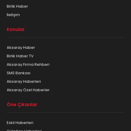
Birlik Haber
İletişim
Konular
Aksaray Haber
Birlik Haber TV
Aksaray Firma Rehberi
SMS Bankası
Aksaray Haberleri
Aksaray Özel Haberler
Öne Çıkanlar
Eskil Haberleri