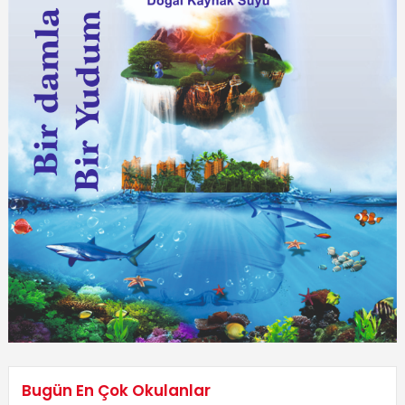
Bugün En Çok Okulanlar