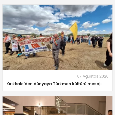
07 Ağustos 2026
Kırıkkale’den dünyaya Türkmen kültürü mesajı