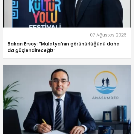
07 Ağustos 2026
Bakan Ersoy: “Malatya’nın görünürlüğünü daha
da güçlendireceğiz”