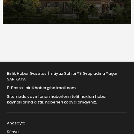
Birlik Haber Gazetesi İmtiyaz Sahibi YS Grup adına Yaşar
SARIKAYA
E-Posta : birlikhaber@hotmail.com
Sitemizde yayınlanan haberlerin telif hakları haber
kaynaklarına aittir, haberleri kopyalamayınız.
Anasayfa
Künye