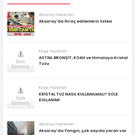
Aksaray Haberleri
Aksaray’da İhraç edilenlerin listesi
Köşe Yazarları
ASTIM, BRONŞİT, KOAH ve Himalaya Kristal
Tuzu
Köşe Yazarları
KRİSTAL TUZ NASIL KULLANILMALI? SOLE
KULLANIMI
Aksaray Haberleri
Aksaray’da Yangın, çok sayıda yaralı var