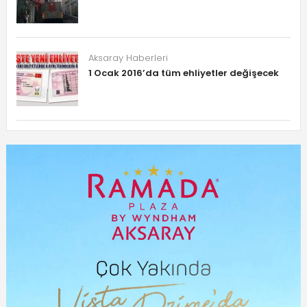
Aksaray Haberleri
1 Ocak 2016’da tüm ehliyetler değişecek