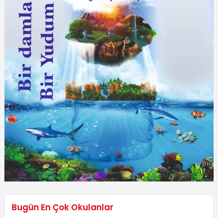
Bugün En Çok Okulanlar