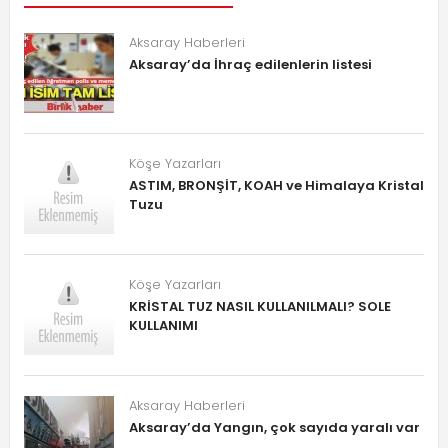
Aksaray Haberleri
Aksaray’da İhraç edilenlerin listesi
Köşe Yazarları
ASTIM, BRONŞİT, KOAH ve Himalaya Kristal
Tuzu
Köşe Yazarları
KRİSTAL TUZ NASIL KULLANILMALI? SOLE
KULLANIMI
Aksaray Haberleri
Aksaray’da Yangın, çok sayıda yaralı var