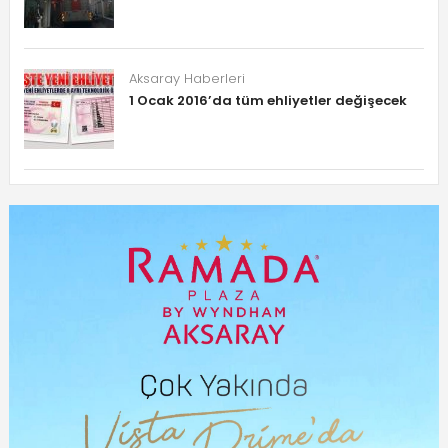
Aksaray Haberleri
1 Ocak 2016’da tüm ehliyetler değişecek