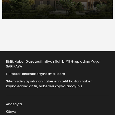
Birlik Haber Gazetesi İmtiyaz Sahibi YS Grup adına Yaşar
SARIKAYA
E-Posta : birlikhaber@hotmail.com
Sitemizde yayınlanan haberlerin telif hakları haber
kaynaklarına aittir, haberleri kopyalamayınız.
Anasayfa
Künye