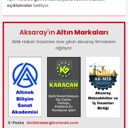
açıklamalar
bekliyor.
Aksaray'ın
Altın Markaları
Birlik Haber Gazetesi öne çıkan Aksaray firmalarını
ağırlıyor.
E-Posta
birlikhaber@hotmail.com