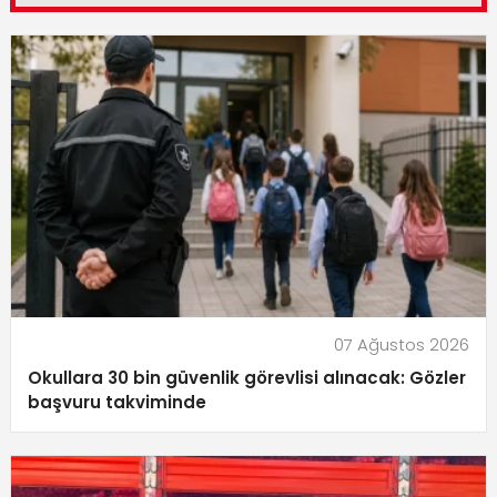
07 Ağustos 2026
Okullara 30 bin güvenlik görevlisi alınacak: Gözler
başvuru takviminde