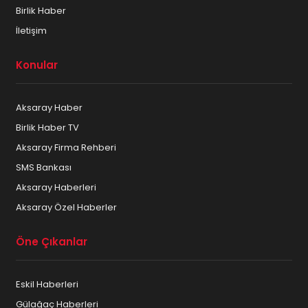
Birlik Haber
İletişim
Konular
Aksaray Haber
Birlik Haber TV
Aksaray Firma Rehberi
SMS Bankası
Aksaray Haberleri
Aksaray Özel Haberler
Öne Çıkanlar
Eskil Haberleri
Gülağaç Haberleri