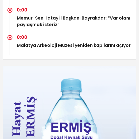
0:00
Memur-Sen Hatay İl Başkanı Bayrakdar: “Var olanı
paylaşmak isteriz”
0:00
Malatya Arkeoloji Müzesi yeniden kapılarını açıyor