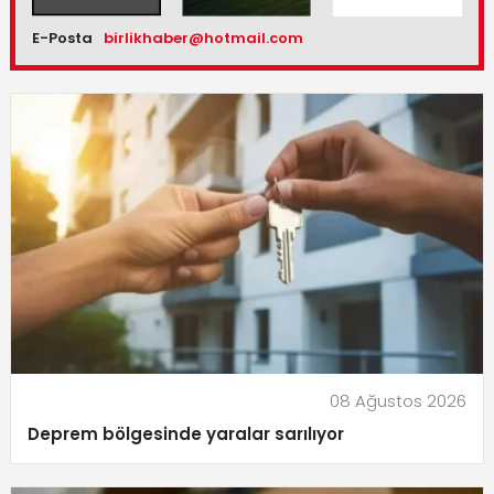
E-Posta
birlikhaber@hotmail.com
08 Ağustos 2026
Deprem bölgesinde yaralar sarılıyor