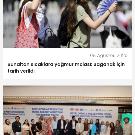
08 Ağustos 2026
Bunaltan sıcaklara yağmur molası: Sağanak için
tarih verildi