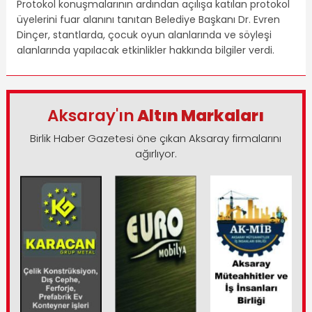
Protokol konuşmalarının ardından açılışa katılan protokol
üyelerini fuar alanını tanıtan Belediye Başkanı Dr. Evren
Dinçer, stantlarda, çocuk oyun alanlarında ve söyleşi
alanlarında yapılacak etkinlikler hakkında bilgiler verdi.
Aksaray'ın
Altın Markaları
Birlik Haber Gazetesi öne çıkan Aksaray firmalarını
ağırlıyor.