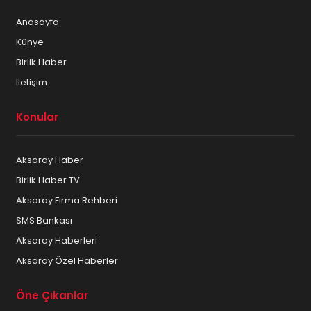
Anasayfa
Künye
Birlik Haber
İletişim
Konular
Aksaray Haber
Birlik Haber TV
Aksaray Firma Rehberi
SMS Bankası
Aksaray Haberleri
Aksaray Özel Haberler
Öne Çıkanlar