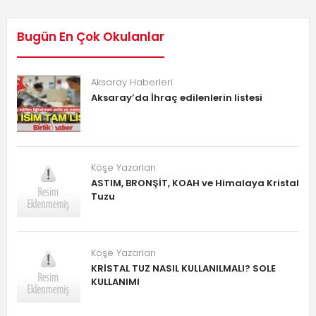
Bugün En Çok Okulanlar
Aksaray Haberleri
Aksaray’da İhraç edilenlerin listesi
Köşe Yazarları
ASTIM, BRONŞİT, KOAH ve Himalaya Kristal
Tuzu
Köşe Yazarları
KRİSTAL TUZ NASIL KULLANILMALI? SOLE
KULLANIMI