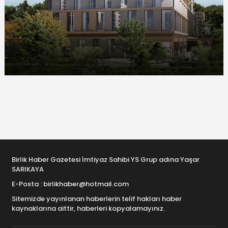
Birlik Haber Gazetesi İmtiyaz Sahibi YS Grup adına Yaşar
SARIKAYA
E-Posta : birlikhaber@hotmail.com
Sitemizde yayınlanan haberlerin telif hakları haber
kaynaklarına aittir, haberleri kopyalamayınız.