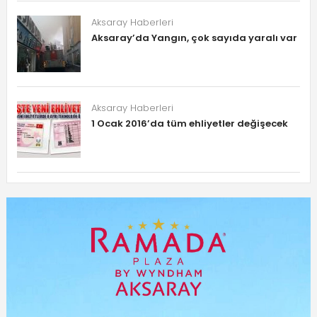
Aksaray Haberleri
Aksaray’da Yangın, çok sayıda yaralı var
Aksaray Haberleri
1 Ocak 2016’da tüm ehliyetler değişecek