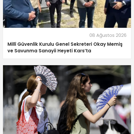
08 Ağustos 2026
Millî Güvenlik Kurulu Genel Sekreteri Okay Memiş
ve Savunma Sanayii Heyeti Kars’ta