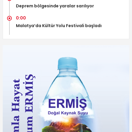
Deprem bölgesinde yaralar sarılıyor
0:00
Malatya’da Kültür Yolu Festivali başladı