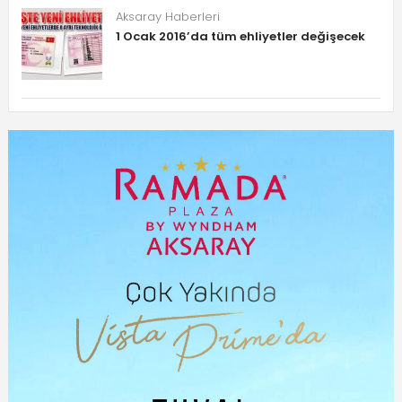
Aksaray Haberleri
1 Ocak 2016’da tüm ehliyetler değişecek