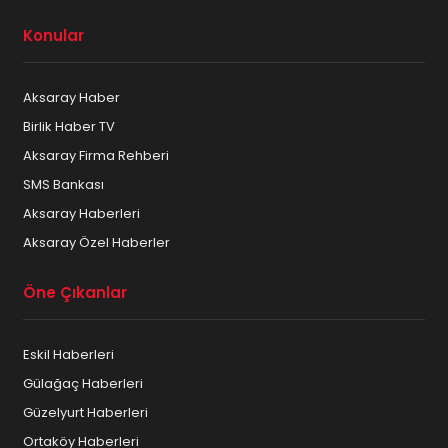
Konular
Aksaray Haber
Birlik Haber TV
Aksaray Firma Rehberi
SMS Bankası
Aksaray Haberleri
Aksaray Özel Haberler
Öne Çıkanlar
Eskil Haberleri
Gülağaç Haberleri
Güzelyurt Haberleri
Ortaköy Haberleri