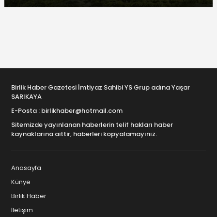
Birlik Haber Gazetesi İmtiyaz Sahibi YS Grup adına Yaşar
SARIKAYA
E-Posta : birlikhaber@hotmail.com
Sitemizde yayınlanan haberlerin telif hakları haber
kaynaklarına aittir, haberleri kopyalamayınız.
Anasayfa
Künye
Birlik Haber
İletişim