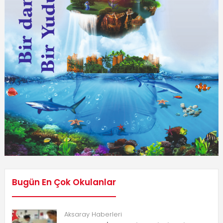
Bugün En Çok Okulanlar
Aksaray Haberleri