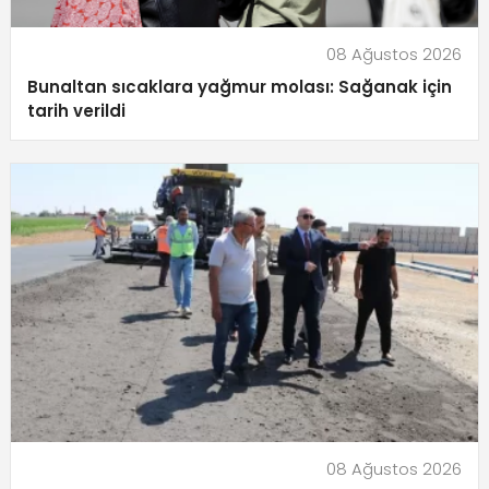
08 Ağustos 2026
Bunaltan sıcaklara yağmur molası: Sağanak için
tarih verildi
08 Ağustos 2026