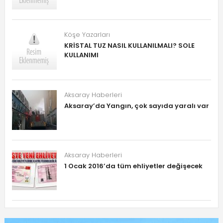
Köşe Yazarları
KRİSTAL TUZ NASIL KULLANILMALI? SOLE
KULLANIMI
Aksaray Haberleri
Aksaray’da Yangın, çok sayıda yaralı var
Aksaray Haberleri
1 Ocak 2016’da tüm ehliyetler değişecek