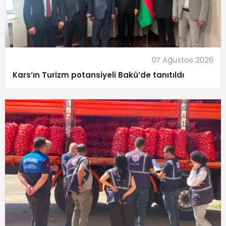
07 Ağustos 2026
Kars’ın Turizm potansiyeli Bakü’de tanıtıldı