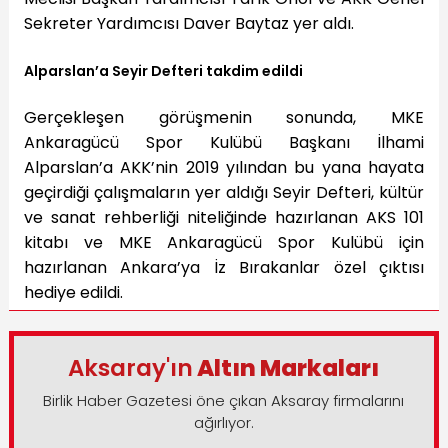
Sekreter Yardımcısı Daver Baytaz yer aldı.
Alparslan’a Seyir Defteri takdim edildi
Gerçekleşen görüşmenin sonunda, MKE
Ankaragücü Spor Kulübü Başkanı İlhami
Alparslan’a AKK’nin 2019 yılından bu yana hayata
geçirdiği çalışmaların yer aldığı Seyir Defteri, kültür
ve sanat rehberliği niteliğinde hazırlanan AKS 101
kitabı ve MKE Ankaragücü Spor Kulübü için
hazırlanan Ankara’ya İz Bırakanlar özel çıktısı
hediye edildi.
Aksaray'ın
Altın Markaları
Birlik Haber Gazetesi öne çıkan Aksaray firmalarını
ağırlıyor.